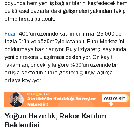
boyunca hem yeni iş bağlantılarını keşfedecek hem
de küresel pazarlardaki gelişmeleri yakından takip
etme fırsatı bulacak.
Fuar
, 400’ün üzerinde katılımcı firma, 25.000’den
fazla ürün ve çözümüyle İstanbul Fuar Merkezi’ni
doldurmaya hazırlanıyor. Bu yıl ziyaretçi sayısında
yeni bir rekora ulaşılması bekleniyor. Ön kayıt
rakamları, önceki yıla göre %30’un üzerinde bir
artışla sektörün fuara gösterdiği ilgiyi açıkça
ortaya koyuyor.
Yoğun Hazırlık, Rekor Katılım
Beklentisi