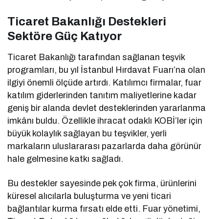
Ticaret Bakanlığı Destekleri
Sektöre Güç Katıyor
Ticaret Bakanlığı tarafından sağlanan teşvik
programları, bu yıl İstanbul Hırdavat Fuarı’na olan
ilgiyi önemli ölçüde artırdı. Katılımcı firmalar, fuar
katılım giderlerinden tanıtım maliyetlerine kadar
geniş bir alanda devlet desteklerinden yararlanma
imkânı buldu. Özellikle ihracat odaklı KOBİ’ler için
büyük kolaylık sağlayan bu teşvikler, yerli
markaların uluslararası pazarlarda daha görünür
hale gelmesine katkı sağladı.
Bu destekler sayesinde pek çok firma, ürünlerini
küresel alıcılarla buluşturma ve yeni ticari
bağlantılar kurma fırsatı elde etti. Fuar yönetimi,