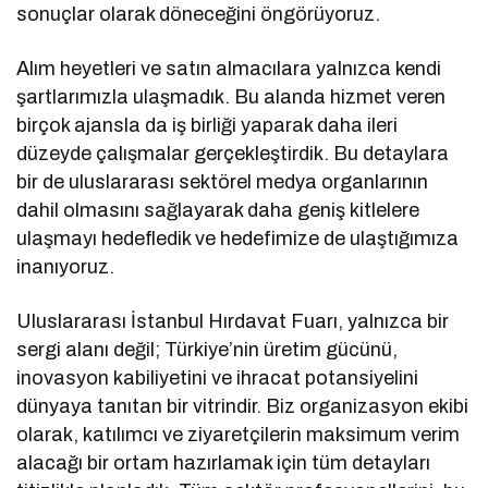
sonuçlar olarak döneceğini öngörüyoruz.
Alım heyetleri ve satın almacılara yalnızca kendi
şartlarımızla ulaşmadık. Bu alanda hizmet veren
birçok ajansla da iş birliği yaparak daha ileri
düzeyde çalışmalar gerçekleştirdik. Bu detaylara
bir de uluslararası sektörel medya organlarının
dahil olmasını sağlayarak daha geniş kitlelere
ulaşmayı hedefledik ve hedefimize de ulaştığımıza
inanıyoruz.
Uluslararası İstanbul Hırdavat Fuarı, yalnızca bir
sergi alanı değil; Türkiye’nin üretim gücünü,
inovasyon kabiliyetini ve ihracat potansiyelini
dünyaya tanıtan bir vitrindir. Biz organizasyon ekibi
olarak, katılımcı ve ziyaretçilerin maksimum verim
alacağı bir ortam hazırlamak için tüm detayları