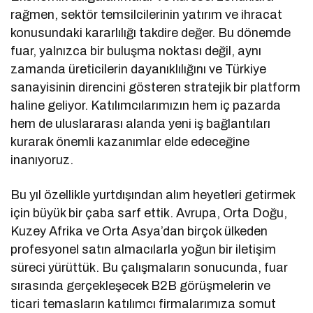
rağmen, sektör temsilcilerinin yatırım ve ihracat
konusundaki kararlılığı takdire değer. Bu dönemde
fuar, yalnızca bir buluşma noktası değil, aynı
zamanda üreticilerin dayanıklılığını ve Türkiye
sanayisinin direncini gösteren stratejik bir platform
haline geliyor. Katılımcılarımızın hem iç pazarda
hem de uluslararası alanda yeni iş bağlantıları
kurarak önemli kazanımlar elde edeceğine
inanıyoruz.
Bu yıl özellikle yurtdışından alım heyetleri getirmek
için büyük bir çaba sarf ettik. Avrupa, Orta Doğu,
Kuzey Afrika ve Orta Asya’dan birçok ülkeden
profesyonel satın almacılarla yoğun bir iletişim
süreci yürüttük. Bu çalışmaların sonucunda, fuar
sırasında gerçekleşecek B2B görüşmelerin ve
ticari temasların katılımcı firmalarımıza somut