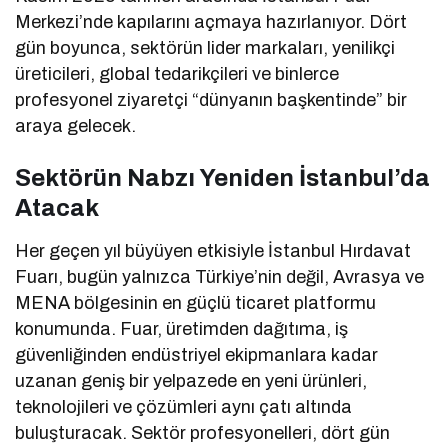
Merkezi’nde kapılarını açmaya hazırlanıyor. Dört
gün boyunca, sektörün lider markaları, yenilikçi
üreticileri, global tedarikçileri ve binlerce
profesyonel ziyaretçi “dünyanın başkentinde” bir
araya gelecek.
Sektörün Nabzı Yeniden İstanbul’da
Atacak
Her geçen yıl büyüyen etkisiyle İstanbul Hırdavat
Fuarı, bugün yalnızca Türkiye’nin değil, Avrasya ve
MENA bölgesinin en güçlü ticaret platformu
konumunda. Fuar, üretimden dağıtıma, iş
güvenliğinden endüstriyel ekipmanlara kadar
uzanan geniş bir yelpazede en yeni ürünleri,
teknolojileri ve çözümleri aynı çatı altında
buluşturacak. Sektör profesyonelleri, dört gün