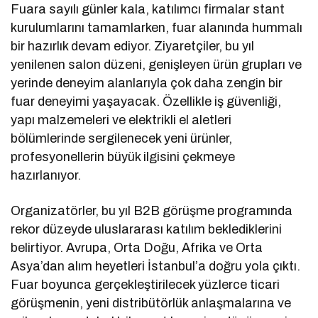
Fuara sayılı günler kala, katılımcı firmalar stant
kurulumlarını tamamlarken, fuar alanında hummalı
bir hazırlık devam ediyor. Ziyaretçiler, bu yıl
yenilenen salon düzeni, genişleyen ürün grupları ve
yerinde deneyim alanlarıyla çok daha zengin bir
fuar deneyimi yaşayacak. Özellikle iş güvenliği,
yapı malzemeleri ve elektrikli el aletleri
bölümlerinde sergilenecek yeni ürünler,
profesyonellerin büyük ilgisini çekmeye
hazırlanıyor.
Organizatörler, bu yıl B2B görüşme programında
rekor düzeyde uluslararası katılım beklediklerini
belirtiyor. Avrupa, Orta Doğu, Afrika ve Orta
Asya’dan alım heyetleri İstanbul’a doğru yola çıktı.
Fuar boyunca gerçekleştirilecek yüzlerce ticari
görüşmenin, yeni distribütörlük anlaşmalarına ve