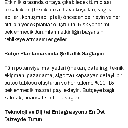
Etkinlik sırasında ortaya çıkabilecek tüm olası
aksaklıkları (teknik arıza, hava koşulları, sağlık
acilleri, konuşmacı iptali) önceden belirleyin ve her
biri için yedek planlar oluşturun. Risk yönetimi,
beklenmedik durumların etkinliğin başarısını
tehlikeye atmasını engeller.
Bütçe Planlamasında Şeffaflık Sağlayın
Tüm potansiyel maliyetleri (mekan, catering, teknik
ekipman, pazarlama, sigorta) kapsayan detaylı bir
bütçe tablosu oluşturun ve her kaleme %10-15
beklenmedik masraf payı ekleyin. Bütçeye bağlı
kalmak, finansal kontrolü sağlar.
Teknoloji ve Dijital Entegrasyonu En Üst
Düzeyde Tutun