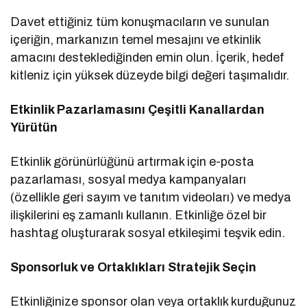
Davet ettiğiniz tüm konuşmacıların ve sunulan
içeriğin, markanızın temel mesajını ve etkinlik
amacını desteklediğinden emin olun. İçerik, hedef
kitleniz için yüksek düzeyde bilgi değeri taşımalıdır.
Etkinlik Pazarlamasını Çeşitli Kanallardan
Yürütün
Etkinlik görünürlüğünü artırmak için e-posta
pazarlaması, sosyal medya kampanyaları
(özellikle geri sayım ve tanıtım videoları) ve medya
ilişkilerini eş zamanlı kullanın. Etkinliğe özel bir
hashtag oluşturarak sosyal etkileşimi teşvik edin.
Sponsorluk ve Ortaklıkları Stratejik Seçin
Etkinliğinize sponsor olan veya ortaklık kurduğunuz