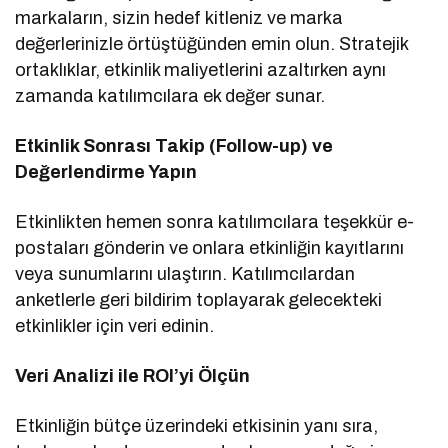
markaların, sizin hedef kitleniz ve marka
değerlerinizle örtüştüğünden emin olun. Stratejik
ortaklıklar, etkinlik maliyetlerini azaltırken aynı
zamanda katılımcılara ek değer sunar.
Etkinlik Sonrası Takip (Follow-up) ve
Değerlendirme Yapın
Etkinlikten hemen sonra katılımcılara teşekkür e-
postaları gönderin ve onlara etkinliğin kayıtlarını
veya sunumlarını ulaştırın. Katılımcılardan
anketlerle geri bildirim toplayarak gelecekteki
etkinlikler için veri edinin.
Veri Analizi ile ROI’yi Ölçün
Etkinliğin bütçe üzerindeki etkisinin yanı sıra,