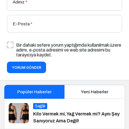
Adınız
*
E-Posta
*
Bir dahaki sefere yorum yaptığımda kullanılmak üzere
adımı, e-posta adresimi ve web site adresimi bu
tarayıcıya kaydet.
YORUM GÖNDER
Popüler Haberler
Yeni Haberler
Sağlık
Kilo Vermek mi, Yağ Vermek mi? Aynı Şey
Sanıyoruz Ama Değil!