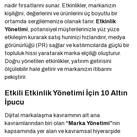
nadir fırsatlarını sunar. Etkinlikler, markanızın
kişiliğini, değerlerini ve ürünlerini üç boyutlu bir
ortamda sergilemenize olanak tanır.
Etkinlik
Yönetimi
, potansiyel müşterilerinizle yüz yüze
etkileşim kurarak satış huninizi hızlandırır, medya
görünürlüğü (PR) sağlar ve katılımcılarda güçlü bir
topluluk hissi yaratarak marka elçiliği oluşturur.
Doğru yönetilen etkinlikler, yatırım getirisini
ölçülebilir hale getirir ve markanızın itibarını
pekiştirir.
Etkili Etkinlik Yönetimi İçin 10 Altın
İpucu
Dijital markalaşma kavramının alt ana
kavramlarından biri olan
“Marka Yönetimi”
nin
kapsamında yer alan ve kavramsal hiyerarşide