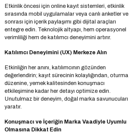
Etkinlik öncesi için online kayıt sistemleri, etkinlik
sırasında mobil uygulamalar veya canlı anketler ve
sonrası için içerik paylaşımı gibi dijital araçları
entegre edin. Teknolojik altyapı, hem operasyonel
verimliliği hem de katılımcı deneyimini artırır.
Katılımcı Deneyimini (UX) Merkeze Alın
Etkinliğin her anını, katılımcının gözünden
değerlendirin; kayıt sürecinin kolaylığından, oturma
düzenine, yemek kalitesinden konuşmacı
etkileşimine kadar her detayı optimize edin.
Unutulmaz bir deneyim, doğal marka savunucuları
yaratır.
Konuşmacı ve İçeriğin Marka Vaadiyle Uyumlu
Olmasına Dikkat Edin