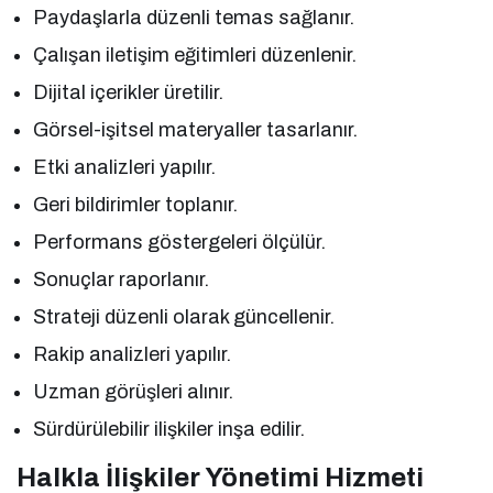
Paydaşlarla düzenli temas sağlanır.
Çalışan iletişim eğitimleri düzenlenir.
Dijital içerikler üretilir.
Görsel-işitsel materyaller tasarlanır.
Etki analizleri yapılır.
Geri bildirimler toplanır.
Performans göstergeleri ölçülür.
Sonuçlar raporlanır.
Strateji düzenli olarak güncellenir.
Rakip analizleri yapılır.
Uzman görüşleri alınır.
Sürdürülebilir ilişkiler inşa edilir.
Halkla İlişkiler Yönetimi Hizmeti