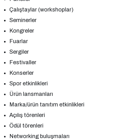
Çalıştaylar (workshoplar)
Seminerler
Kongreler
Fuarlar
Sergiler
Festivaller
Konserler
Spor etkinlikleri
Ürün lansmanları
Marka/ürün tanıtım etkinlikleri
Açılış törenleri
Ödül törenleri
Networking buluşmaları