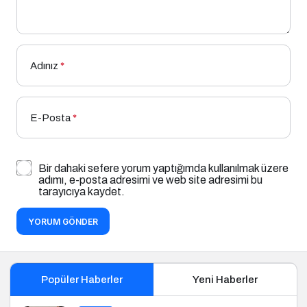
Adınız
*
E-Posta
*
Bir dahaki sefere yorum yaptığımda kullanılmak üzere
adımı, e-posta adresimi ve web site adresimi bu
tarayıcıya kaydet.
YORUM GÖNDER
Popüler Haberler
Yeni Haberler