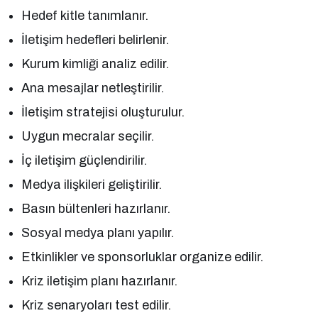
Hedef kitle tanımlanır.
İletişim hedefleri belirlenir.
Kurum kimliği analiz edilir.
Ana mesajlar netleştirilir.
İletişim stratejisi oluşturulur.
Uygun mecralar seçilir.
İç iletişim güçlendirilir.
Medya ilişkileri geliştirilir.
Basın bültenleri hazırlanır.
Sosyal medya planı yapılır.
Etkinlikler ve sponsorluklar organize edilir.
Kriz iletişim planı hazırlanır.
Kriz senaryoları test edilir.