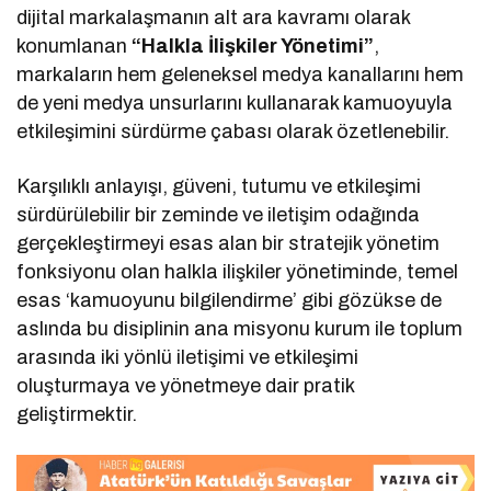
dijital markalaşmanın alt ara kavramı olarak
konumlanan
“Halkla İlişkiler Yönetimi”
,
markaların hem geleneksel medya kanallarını hem
de yeni medya unsurlarını kullanarak kamuoyuyla
etkileşimini sürdürme çabası olarak özetlenebilir.
Karşılıklı anlayışı, güveni, tutumu ve etkileşimi
sürdürülebilir bir zeminde ve iletişim odağında
gerçekleştirmeyi esas alan bir stratejik yönetim
fonksiyonu olan halkla ilişkiler yönetiminde, temel
esas ‘kamuoyunu bilgilendirme’ gibi gözükse de
aslında bu disiplinin ana misyonu kurum ile toplum
arasında iki yönlü iletişimi ve etkileşimi
oluşturmaya ve yönetmeye dair pratik
geliştirmektir.