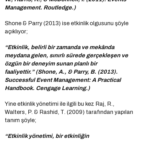
Management. Routledge.)
Shone & Parry (2013) ise etkinlik olgusunu şöyle
açıklıyor;
“Etkinlik, belirli bir zamanda ve mekânda
meydana gelen, sınırlı sürede gerçekleşen ve
özgün bir deneyim sunan planlı bir
faaliyettir.” (Shone, A., & Parry, B. (2013).
Successful Event Management: A Practical
Handbook. Cengage Learning.)
Yine etkinlik yönetimi ile ilgili bu kez Raj, R.,
Walters, P. & Rashid, T. (2009) tarafından yapılan
tanım şöyle;
“Etkinlik yönetimi, bir etkinliğin