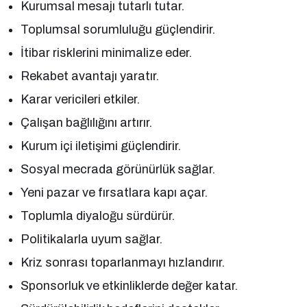
Kurumsal mesajı tutarlı tutar.
Toplumsal sorumluluğu güçlendirir.
İtibar risklerini minimalize eder.
Rekabet avantajı yaratır.
Karar vericileri etkiler.
Çalışan bağlılığını artırır.
Kurum içi iletişimi güçlendirir.
Sosyal mecrada görünürlük sağlar.
Yeni pazar ve fırsatlara kapı açar.
Toplumla diyaloğu sürdürür.
Politikalarla uyum sağlar.
Kriz sonrası toparlanmayı hızlandırır.
Sponsorluk ve etkinliklerde değer katar.