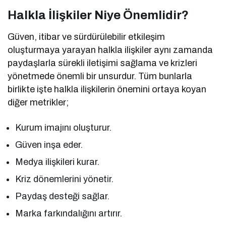
Halkla İlişkiler Niye Önemlidir?
Güven, itibar ve sürdürülebilir etkileşim
oluşturmaya yarayan halkla ilişkiler aynı zamanda
paydaşlarla sürekli iletişimi sağlama ve krizleri
yönetmede önemli bir unsurdur. Tüm bunlarla
birlikte işte halkla ilişkilerin önemini ortaya koyan
diğer metrikler;
Kurum imajını oluşturur.
Güven inşa eder.
Medya ilişkileri kurar.
Kriz dönemlerini yönetir.
Paydaş desteği sağlar.
Marka farkındalığını artırır.