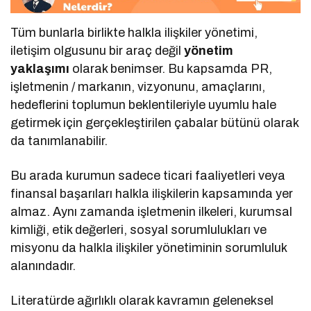
Tüm bunlarla birlikte halkla ilişkiler yönetimi,
iletişim olgusunu bir araç değil
yönetim
yaklaşımı
olarak benimser. Bu kapsamda PR,
işletmenin / markanın, vizyonunu, amaçlarını,
hedeflerini toplumun beklentileriyle uyumlu hale
getirmek için gerçekleştirilen çabalar bütünü olarak
da tanımlanabilir.
Bu arada kurumun sadece ticari faaliyetleri veya
finansal başarıları halkla ilişkilerin kapsamında yer
almaz. Aynı zamanda işletmenin ilkeleri, kurumsal
kimliği, etik değerleri, sosyal sorumlulukları ve
misyonu da halkla ilişkiler yönetiminin sorumluluk
alanındadır.
Literatürde ağırlıklı olarak kavramın geleneksel