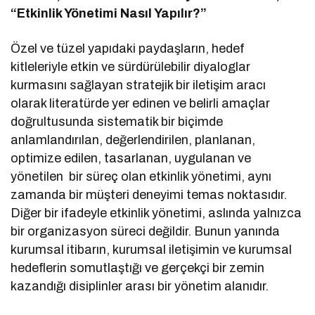
“Etkinlik Yönetimi Nasıl Yapılır?”
Özel ve tüzel yapıdaki paydaşların, hedef
kitleleriyle etkin ve sürdürülebilir diyaloglar
kurmasını sağlayan stratejik bir iletişim aracı
olarak literatürde yer edinen ve belirli amaçlar
doğrultusunda sistematik bir biçimde
anlamlandırılan, değerlendirilen, planlanan,
optimize edilen, tasarlanan, uygulanan ve
yönetilen bir süreç olan etkinlik yönetimi, aynı
zamanda bir müşteri deneyimi temas noktasıdır.
Diğer bir ifadeyle etkinlik yönetimi, aslında yalnızca
bir organizasyon süreci değildir. Bunun yanında
kurumsal itibarın, kurumsal iletişimin ve kurumsal
hedeflerin somutlaştığı ve gerçekçi bir zemin
kazandığı disiplinler arası bir yönetim alanıdır.