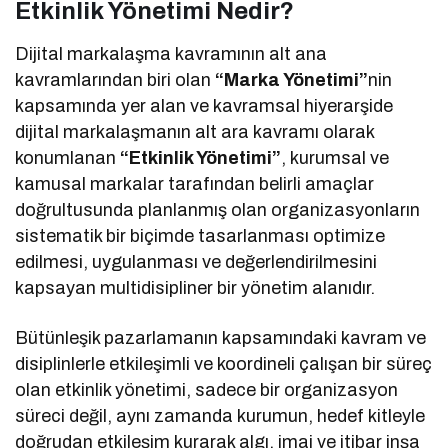
Etkinlik Yönetimi Nedir?
Dijital markalaşma kavramının alt ana
kavramlarından biri olan
“Marka Yönetimi”
nin
kapsamında yer alan ve kavramsal hiyerarşide
dijital markalaşmanın alt ara kavramı olarak
konumlanan
“Etkinlik Yönetimi”
, kurumsal ve
kamusal markalar tarafından belirli amaçlar
doğrultusunda planlanmış olan organizasyonların
sistematik bir biçimde tasarlanması optimize
edilmesi, uygulanması ve değerlendirilmesini
kapsayan multidisipliner bir yönetim alanıdır.
Bütünleşik pazarlamanın kapsamındaki kavram ve
disiplinlerle etkileşimli ve koordineli çalışan bir süreç
olan etkinlik yönetimi, sadece bir organizasyon
süreci değil, aynı zamanda kurumun, hedef kitleyle
doğrudan etkileşim kurarak algı, imaj ve itibar inşa