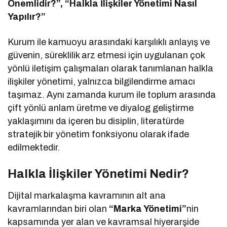
Önemlidir?”, “Halkla İlişkiler Yönetimi Nasıl
Yapılır?”
Kurum ile kamuoyu arasındaki karşılıklı anlayış ve
güvenin, süreklilik arz etmesi için uygulanan çok
yönlü iletişim çalışmaları olarak tanımlanan halkla
ilişkiler yönetimi, yalnızca bilgilendirme amacı
taşımaz. Aynı zamanda kurum ile toplum arasında
çift yönlü anlam üretme ve diyalog geliştirme
yaklaşımını da içeren bu disiplin, literatürde
stratejik bir yönetim fonksiyonu olarak ifade
edilmektedir.
Halkla İlişkiler Yönetimi Nedir?
Dijital markalaşma kavramının alt ana
kavramlarından biri olan
“Marka Yönetimi”
nin
kapsamında yer alan ve kavramsal hiyerarşide