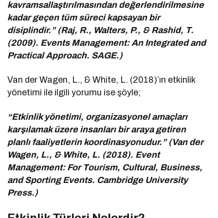
kavramsallaştırılmasından değerlendirilmesine
kadar geçen tüm süreci kapsayan bir
disiplindir.” (Raj, R., Walters, P., & Rashid, T.
(2009). Events Management: An Integrated and
Practical Approach. SAGE.)
Van der Wagen, L., & White, L. (2018)’ın etkinlik
yönetimi ile ilgili yorumu ise şöyle;
“Etkinlik yönetimi, organizasyonel amaçları
karşılamak üzere insanları bir araya getiren
planlı faaliyetlerin koordinasyonudur.” (Van der
Wagen, L., & White, L. (2018). Event
Management: For Tourism, Cultural, Business,
and Sporting Events. Cambridge University
Press.)