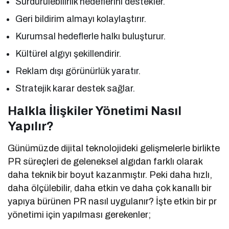
Sürdürülebilirlik hedeflerini destekler.
Geri bildirim almayı kolaylaştırır.
Kurumsal hedeflerle halkı buluşturur.
Kültürel algıyı şekillendirir.
Reklam dışı görünürlük yaratır.
Stratejik karar destek sağlar.
Halkla İlişkiler Yönetimi Nasıl
Yapılır?
Günümüzde dijital teknolojideki gelişmelerle birlikte
PR süreçleri de geleneksel algıdan farklı olarak
daha teknik bir boyut kazanmıştır. Peki daha hızlı,
daha ölçülebilir, daha etkin ve daha çok kanallı bir
yapıya bürünen PR nasıl uygulanır? İşte etkin bir pr
yönetimi için yapılması gerekenler;