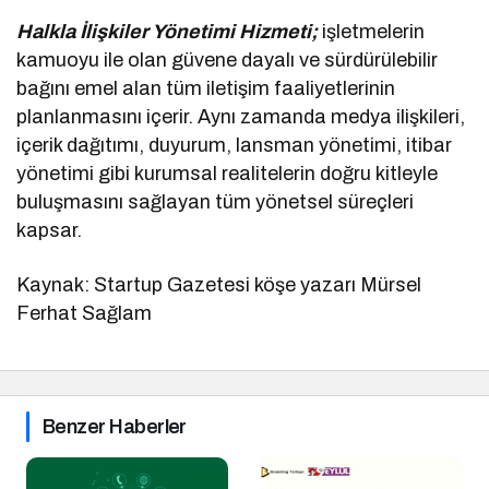
Halkla İlişkiler Yönetimi Hizmeti;
işletmelerin
kamuoyu ile olan güvene dayalı ve sürdürülebilir
bağını emel alan tüm iletişim faaliyetlerinin
planlanmasını içerir. Aynı zamanda medya ilişkileri,
içerik dağıtımı, duyurum, lansman yönetimi, itibar
yönetimi gibi kurumsal realitelerin doğru kitleyle
buluşmasını sağlayan tüm yönetsel süreçleri
kapsar.
Kaynak: Startup Gazetesi köşe yazarı Mürsel
Ferhat Sağlam
Benzer Haberler