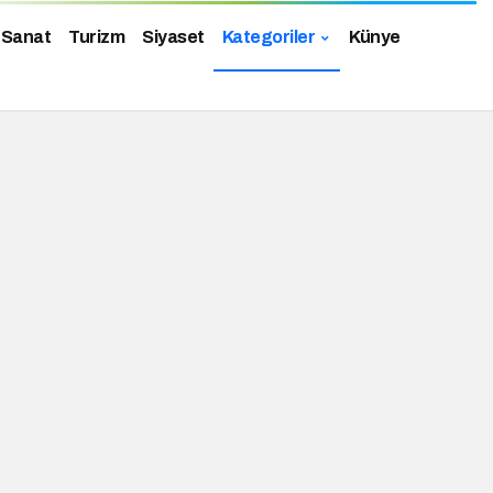
 Sanat
Turizm
Siyaset
Kategoriler
Künye