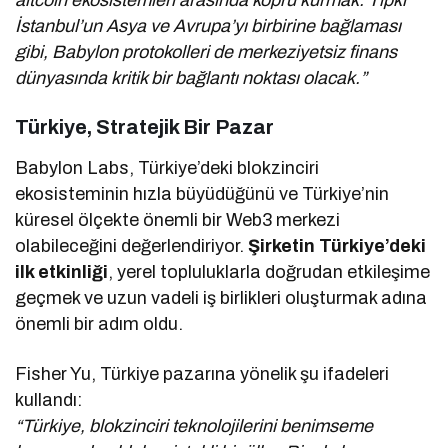
İstanbul’un Asya ve Avrupa’yı birbirine bağlaması
gibi, Babylon protokolleri de merkeziyetsiz finans
dünyasında kritik bir bağlantı noktası olacak.”
Türkiye, Stratejik Bir Pazar
Babylon Labs, Türkiye’deki blokzinciri
ekosisteminin hızla büyüdüğünü ve Türkiye’nin
küresel ölçekte önemli bir Web3 merkezi
olabileceğini değerlendiriyor.
Şirketin Türkiye’deki
ilk etkinliği
, yerel topluluklarla doğrudan etkileşime
geçmek ve uzun vadeli iş birlikleri oluşturmak adına
önemli bir adım oldu.
Fisher Yu, Türkiye pazarına yönelik şu ifadeleri
kullandı:
“Türkiye, blokzinciri teknolojilerini benimseme