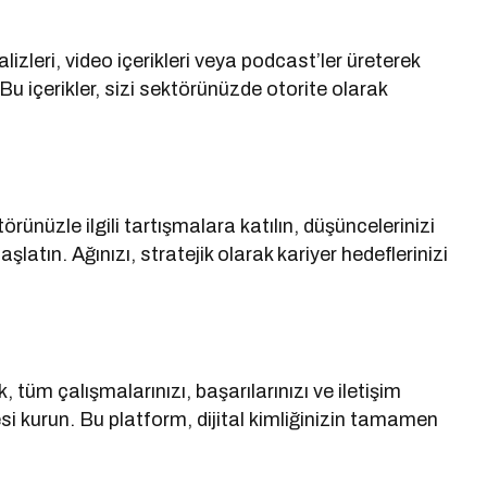
alizleri, video içerikleri veya podcast’ler üreterek
 Bu içerikler, sizi sektörünüzde otorite olarak
rünüzle ilgili tartışmalara katılın, düşüncelerinizi
aşlatın. Ağınızı, stratejik olarak kariyer hedeflerinizi
 tüm çalışmalarınızı, başarılarınızı ve iletişim
itesi kurun. Bu platform, dijital kimliğinizin tamamen