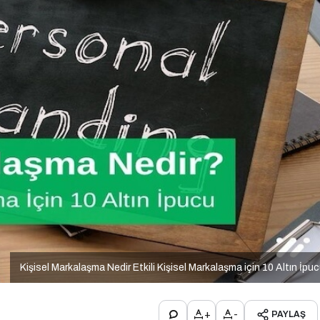
Kişisel Markalaşma Nedir Etkili Kişisel Markalaşma için 10 Altın İpu
+
-
PAYLAŞ