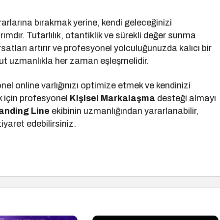
rarlarına bırakmak yerine, kendi geleceğinizi
rımdır. Tutarlılık, otantiklik ve sürekli değer sunma
ırsatları artırır ve profesyonel yolculuğunuzda kalıcı bir
ut uzmanlıkla her zaman eşleşmelidir.
nel online varlığınızı optimize etmek ve kendinizi
 için profesyonel
Kişisel Markalaşma
desteği almayı
randing Line
ekibinin uzmanlığından yararlanabilir,
yaret edebilirsiniz.