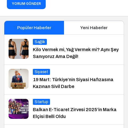
YORUM GÖNDER
Popüler Haberler
Yeni Haberler
Sağlık
Kilo Vermek mi, Yağ Vermek mi? Aynı Şey
Sanıyoruz Ama Değil!
Siyaset
19 Mart: Türkiye’nin Siyasi Hafızasına
Kazınan Sivil Darbe
Startup
Balkan E-Ticaret Zirvesi 2025’in Marka
Elçisi Belli Oldu