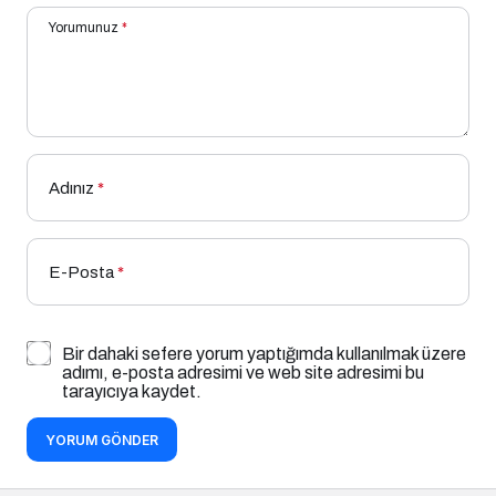
Yorumunuz
*
Adınız
*
E-Posta
*
Bir dahaki sefere yorum yaptığımda kullanılmak üzere
adımı, e-posta adresimi ve web site adresimi bu
tarayıcıya kaydet.
YORUM GÖNDER