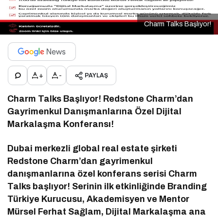
Charm Talks Başlıyor!
+
-
PAYLAŞ
Charm Talks Başlıyor! Redstone Charm’dan
Gayrimenkul Danışmanlarına Özel Dijital
Markalaşma Konferansı!
Dubai merkezli global real estate şirketi
Redstone Charm’dan gayrimenkul
danışmanlarına özel konferans serisi Charm
Talks başlıyor! Serinin ilk etkinliğinde Branding
Türkiye Kurucusu, Akademisyen ve Mentor
Mürsel Ferhat Sağlam, Dijital Markalaşma ana