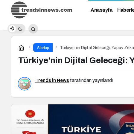
Anasayfa
Haberl
Türkiye’nin Dijital Geleceği: Yapay Ze
Startup
Türkiye’nin Dijital Geleceği
Trends in News
tarafından yayınlandı