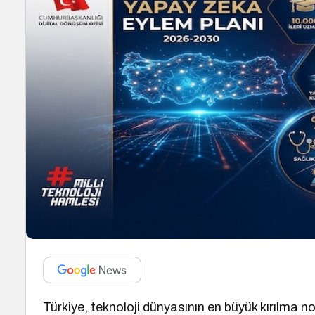
Türkiye, teknoloji dünyasının en büyük kırılma 