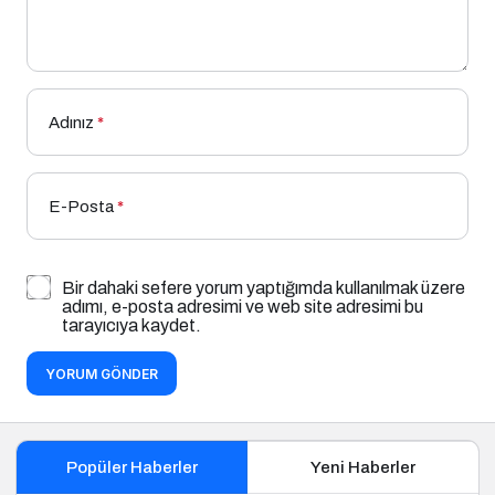
Adınız
*
E-Posta
*
Bir dahaki sefere yorum yaptığımda kullanılmak üzere
adımı, e-posta adresimi ve web site adresimi bu
tarayıcıya kaydet.
YORUM GÖNDER
Popüler Haberler
Yeni Haberler