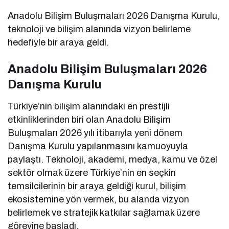
Anadolu Bilişim Buluşmaları 2026 Danışma Kurulu,
teknoloji ve bilişim alanında vizyon belirleme
hedefiyle bir araya geldi.
Anadolu Bilişim Buluşmaları 2026
Danışma Kurulu
Türkiye’nin bilişim alanındaki en prestijli
etkinliklerinden biri olan Anadolu Bilişim
Buluşmaları 2026 yılı itibarıyla yeni dönem
Danışma Kurulu yapılanmasını kamuoyuyla
paylaştı. Teknoloji, akademi, medya, kamu ve özel
sektör olmak üzere Türkiye’nin en seçkin
temsilcilerinin bir araya geldiği kurul, bilişim
ekosistemine yön vermek, bu alanda vizyon
belirlemek ve stratejik katkılar sağlamak üzere
görevine başladı.