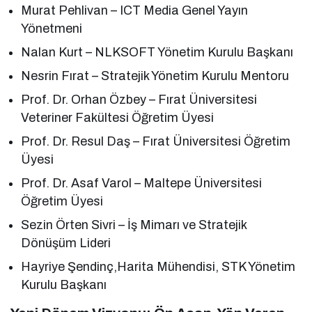
Murat Pehlivan – ICT Media Genel Yayın
Yönetmeni
Nalan Kurt – NLKSOFT Yönetim Kurulu Başkanı
Nesrin Fırat – Stratejik Yönetim Kurulu Mentoru
Prof. Dr. Orhan Özbey – Fırat Üniversitesi
Veteriner Fakültesi Öğretim Üyesi
Prof. Dr. Resul Daş – Fırat Üniversitesi Öğretim
Üyesi
Prof. Dr. Asaf Varol – Maltepe Üniversitesi
Öğretim Üyesi
Sezin Örten Sivri – İş Mimarı ve Stratejik
Dönüşüm Lideri
Hayriye Şendinç,Harita Mühendisi, STK Yönetim
Kurulu Başkanı