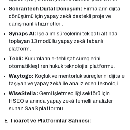
Sobrantech Dijital Dönüşüm:
Firmaların dijital
dönüşümü için yapay zekâ destekli proje ve
danışmanlık hizmetleri.
Synaps AI:
İşe alım süreçlerini tek çatı altında
toplayan 13 modüllü yapay zekâ tabanlı
platform.
Tebli:
Kurumların e-tebligat süreçlerini
otomatikleştiren hukuk teknolojisi platformu.
Waytogo:
Koçluk ve mentorluk süreçlerini dijitale
taşıyan ve yapay zekâ ile analiz eden teknoloji.
WiseStella:
Gemi işletmeciliği sektörü için
HSEQ alanında yapay zekâ temelli analizler
sunan SaaS platformu.
E-Ticaret ve Platformlar Sahnesi: