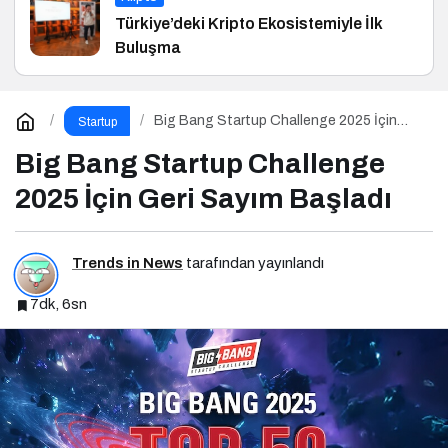
Türkiye’deki Kripto Ekosistemiyle İlk
Buluşma
Big Bang Startup Challenge 2025 İçin
Startup
Geri Sayım Başladı
Big Bang Startup Challenge
2025 İçin Geri Sayım Başladı
Trends in News
tarafından yayınlandı
7dk, 6sn