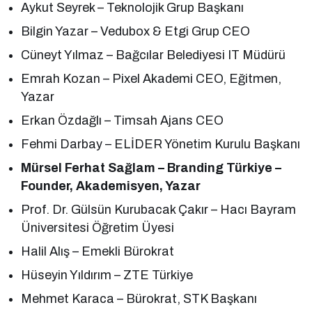
Aykut Seyrek – Teknolojik Grup Başkanı
Bilgin Yazar – Vedubox & Etgi Grup CEO
Cüneyt Yılmaz – Bağcılar Belediyesi IT Müdürü
Emrah Kozan – Pixel Akademi CEO, Eğitmen,
Yazar
Erkan Özdağlı – Timsah Ajans CEO
Fehmi Darbay – ELİDER Yönetim Kurulu Başkanı
Mürsel Ferhat Sağlam
– Branding Türkiye –
Founder, Akademisyen, Yazar
Prof. Dr. Gülsün Kurubacak Çakır – Hacı Bayram
Üniversitesi Öğretim Üyesi
Halil Alış – Emekli Bürokrat
Hüseyin Yıldırım – ZTE Türkiye
Mehmet Karaca – Bürokrat, STK Başkanı