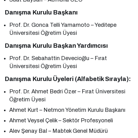
Danışma Kurulu Başkanı
Prof. Dr. Gonca Telli Yamamoto – Yeditepe
Üniversitesi Öğretim Üyesi
Danışma Kurulu Başkan Yardımcısı
Prof. Dr. Sebahattin Devecioğlu – Fırat
Üniversitesi Öğretim Üyesi
Danışma Kurulu Üyeleri (Alfabetik Sırayla):
Prof. Dr. Ahmet Bedri Özer – Fırat Üniversitesi
Öğretim Üyesi
Ahmet Kurt – Netmon Yönetim Kurulu Başkanı
Ahmet Veysel Çelik – Sektör Profesyoneli
Alev Şenay Bal – Mabtek Genel Müdürü