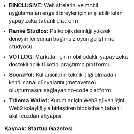
BINCLUSIVE:
Web sitelerini ve mobil
uygulamaları engelli bireyler için erişilebilir kılan
yapay zekâ tabanlı platform.
Ranke Studios:
Psikolojik derinliği yüksek
deneyimler sunan bağımsız oyun geliştirme
stüdyosu.
VOTLOG:
Markalar için mobil odaklı, yapay zekâ
destekli anlık tüketici araştırma platformu.
SociaPol:
Kullanıcıların teknik bilgi olmadan
kendi sanal dünyalarını (metaverse)
oluşturmasını sağlayan no-code platform.
Trilema Wallet:
Kurumlar için Web3 güvenliğini
Web2 kolaylığıyla birleştiren blockchain tabanlı
akıllı cüzdan altyapısı.
Kaynak: Startup Gazetesi