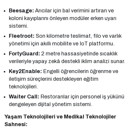
Beesage:
Arıcılar için bal verimini artıran ve
koloni kayıplarını önleyen modüler erken uyarı
sistemi.
Fleetroot:
Son kilometre teslimat, filo ve varlık
yönetimi için akıllı mobilite ve IoT platformu.
FortyGuard:
2 metre hassasiyetinde sıcaklık
verileriyle yapay zekâ destekli iklim analizi sunar.
Key2Enable:
Engelli öğrencilerin öğrenme ve
iletişim süreçlerini destekleyen eğitim
teknolojileri.
Waiter Call:
Restoranlar için personel iş yükünü
dengeleyen dijital yönetim sistemi.
Yaşam Teknolojileri ve Medikal Teknolojiler
Sahnesi: