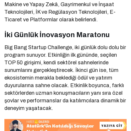
Makine ve Yapay Zekâ, Gayrimenkul ve İnşaat
Teknolojileri, İK ve Regülasyon Teknolojileri, E-
Ticaret ve Platformlar olarak belirlendi.
İki Günlük İnovasyon Maratonu
Big Bang Startup Challenge, iki günlük dolu dolu bir
program sunuyor. Etkinliğin ilk gününde, seçilen
TOP 50 girişimi, kendi sektörel sahnelerinde
sunumlarını gerçekleştirecek. İkinci gün ise, tüm
ekosistemin merakla beklediği ödül ve yatırım
duyurularına sahne olacak. Etkinlik boyunca, farklı
sektörlerden uzman konuşmacıların yanı sıra özel
şovlar ve performanslar da katılımcılara dinamik bir
deneyim yaşatacak.