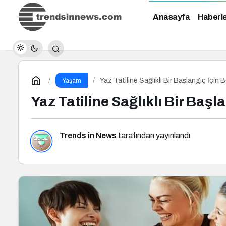
Anasayfa
Haberl
Yaz Tatiline Sağlıklı Bir Başlangıç İçin
Yaşam
Yaz Tatiline Sağlıklı Bir Baş
Trends in News
tarafından yayınlandı