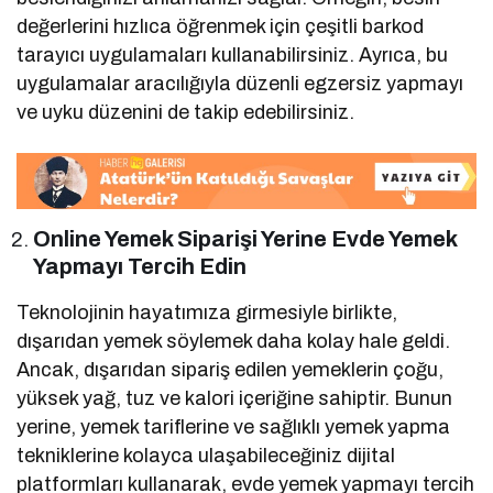
değerlerini hızlıca öğrenmek için çeşitli barkod
tarayıcı uygulamaları kullanabilirsiniz. Ayrıca, bu
uygulamalar aracılığıyla düzenli egzersiz yapmayı
ve uyku düzenini de takip edebilirsiniz.
Online Yemek Siparişi Yerine Evde Yemek
Yapmayı Tercih Edin
Teknolojinin hayatımıza girmesiyle birlikte,
dışarıdan yemek söylemek daha kolay hale geldi.
Ancak, dışarıdan sipariş edilen yemeklerin çoğu,
yüksek yağ, tuz ve kalori içeriğine sahiptir. Bunun
yerine, yemek tariflerine ve sağlıklı yemek yapma
tekniklerine kolayca ulaşabileceğiniz dijital
platformları kullanarak, evde yemek yapmayı tercih