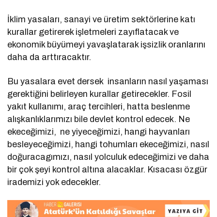
İklim yasaları, sanayi ve üretim sektörlerine katı
kurallar getirerek işletmeleri zayıflatacak ve
ekonomik büyümeyi yavaşlatarak işsizlik oranlarını
daha da arttıracaktır.
Bu yasalara evet dersek insanların nasıl yaşaması
gerektiğini belirleyen kurallar getirecekler. Fosil
yakıt kullanımı, araç tercihleri, hatta beslenme
alışkanlıklarımızı bile devlet kontrol edecek. Ne
ekeceğimizi, ne yiyeceğimizi, hangi hayvanları
besleyeceğimizi, hangi tohumları ekeceğimizi, nasıl
doğuracagımızı, nasıl yolculuk edeceğimizi ve daha
bir çok şeyi kontrol altına alacaklar. Kısacası özgür
irademizi yok edecekler.