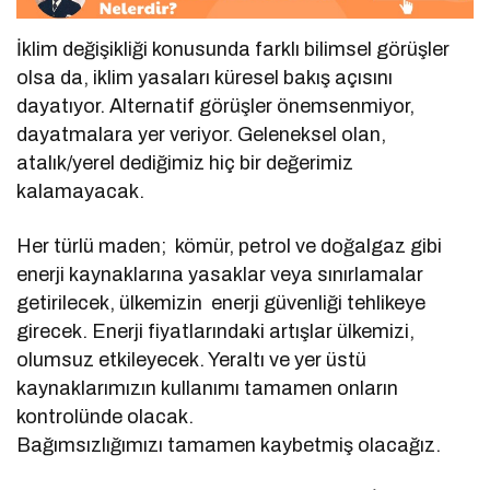
İklim değişikliği konusunda farklı bilimsel görüşler
olsa da, iklim yasaları küresel bakış açısını
dayatıyor. Alternatif görüşler önemsenmiyor,
dayatmalara yer veriyor. Geleneksel olan,
atalık/yerel dediğimiz hiç bir değerimiz
kalamayacak.
Her türlü maden; kömür, petrol ve doğalgaz gibi
enerji kaynaklarına yasaklar veya sınırlamalar
getirilecek, ülkemizin enerji güvenliği tehlikeye
girecek. Enerji fiyatlarındaki artışlar ülkemizi,
olumsuz etkileyecek. Yeraltı ve yer üstü
kaynaklarımızın kullanımı tamamen onların
kontrolünde olacak.
Bağımsızlığımızı tamamen kaybetmiş olacağız.