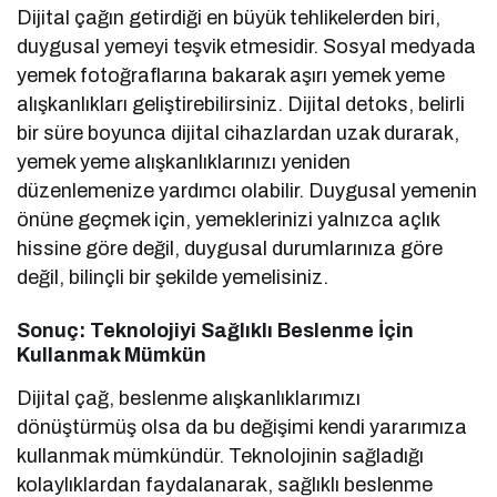
Dijital çağın getirdiği en büyük tehlikelerden biri,
duygusal yemeyi teşvik etmesidir. Sosyal medyada
yemek fotoğraflarına bakarak aşırı yemek yeme
alışkanlıkları geliştirebilirsiniz. Dijital detoks, belirli
bir süre boyunca dijital cihazlardan uzak durarak,
yemek yeme alışkanlıklarınızı yeniden
düzenlemenize yardımcı olabilir. Duygusal yemenin
önüne geçmek için, yemeklerinizi yalnızca açlık
hissine göre değil, duygusal durumlarınıza göre
değil, bilinçli bir şekilde yemelisiniz.
Sonuç: Teknolojiyi Sağlıklı Beslenme İçin
Kullanmak Mümkün
Dijital çağ, beslenme alışkanlıklarımızı
dönüştürmüş olsa da bu değişimi kendi yararımıza
kullanmak mümkündür. Teknolojinin sağladığı
kolaylıklardan faydalanarak, sağlıklı beslenme