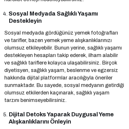
Sosyal Medyada Sağlıklı Yaşamı
Destekleyin
Sosyal medyada gördüğünüz yemek fotoğrafları
ve tarifler, bazen yemek yeme alışkanlıklarınızı
olumsuz etkileyebilir. Bunun yerine, sağlıklı yaşamı
destekleyen hesapları takip ederek, ilham alabilir
ve sağlıklı tariflere kolayca ulaşabilirsiniz. Birçok
diyetisyen, sağlıklı yaşam, beslenme ve egzersiz
hakkında dijital platformlar aracılığıyla öneriler
sunmaktadır. Bu sayede, sosyal medyanın getirdiği
olumsuz etkilerden kaçınarak, sağlıklı yaşam
tarzını benimseyebilirsiniz.
Dijital Detoks Yaparak Duygusal Yeme
Alışkanlıklarını Önleyin