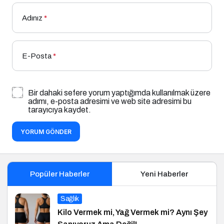
Adınız
*
E-Posta
*
Bir dahaki sefere yorum yaptığımda kullanılmak üzere
adımı, e-posta adresimi ve web site adresimi bu
tarayıcıya kaydet.
YORUM GÖNDER
Popüler Haberler
Yeni Haberler
Sağlık
Kilo Vermek mi, Yağ Vermek mi? Aynı Şey