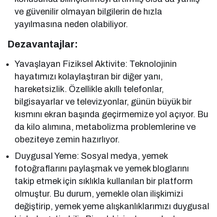
ve güvenilir olmayan bilgilerin de hızla
yayılmasına neden olabiliyor.
Dezavantajlar:
Yavaşlayan Fiziksel Aktivite: Teknolojinin
hayatımızı kolaylaştıran bir diğer yanı,
hareketsizlik. Özellikle akıllı telefonlar,
bilgisayarlar ve televizyonlar, günün büyük bir
kısmını ekran başında geçirmemize yol açıyor. Bu
da kilo alımına, metabolizma problemlerine ve
obeziteye zemin hazırlıyor.
Duygusal Yeme: Sosyal medya, yemek
fotoğraflarını paylaşmak ve yemek bloglarını
takip etmek için sıklıkla kullanılan bir platform
olmuştur. Bu durum, yemekle olan ilişkimizi
değiştirip, yemek yeme alışkanlıklarımızı duygusal