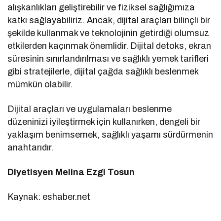
alışkanlıkları geliştirebilir ve fiziksel sağlığımıza
katkı sağlayabiliriz. Ancak, dijital araçları bilinçli bir
şekilde kullanmak ve teknolojinin getirdiği olumsuz
etkilerden kaçınmak önemlidir. Dijital detoks, ekran
süresinin sınırlandırılması ve sağlıklı yemek tarifleri
gibi stratejilerle, dijital çağda sağlıklı beslenmek
mümkün olabilir.
Dijital araçları ve uygulamaları beslenme
düzeninizi iyileştirmek için kullanırken, dengeli bir
yaklaşım benimsemek, sağlıklı yaşamı sürdürmenin
anahtarıdır.
Diyetisyen Melina Ezgi Tosun
Kaynak: eshaber.net