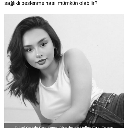
sağlıklı beslenme nasıl mümkün olabilir?