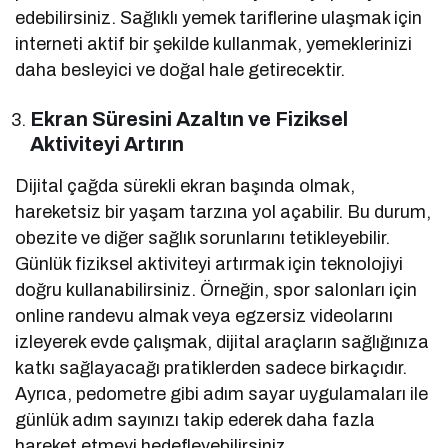
edebilirsiniz. Sağlıklı yemek tariflerine ulaşmak için
interneti aktif bir şekilde kullanmak, yemeklerinizi
daha besleyici ve doğal hale getirecektir.
Ekran Süresini Azaltın ve Fiziksel
Aktiviteyi Artırın
Dijital çağda sürekli ekran başında olmak,
hareketsiz bir yaşam tarzına yol açabilir. Bu durum,
obezite ve diğer sağlık sorunlarını tetikleyebilir.
Günlük fiziksel aktiviteyi artırmak için teknolojiyi
doğru kullanabilirsiniz. Örneğin, spor salonları için
online randevu almak veya egzersiz videolarını
izleyerek evde çalışmak, dijital araçların sağlığınıza
katkı sağlayacağı pratiklerden sadece birkaçıdır.
Ayrıca, pedometre gibi adım sayar uygulamaları ile
günlük adım sayınızı takip ederek daha fazla
hareket etmeyi hedefleyebilirsiniz.