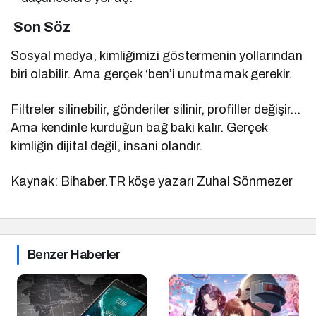
Son Söz
Sosyal medya, kimliğimizi göstermenin yollarından
biri olabilir. Ama gerçek ‘ben’i unutmamak gerekir.
Filtreler silinebilir, gönderiler silinir, profiller değişir…
Ama kendinle kurduğun bağ baki kalır. Gerçek
kimliğin dijital değil, insani olandır.
Kaynak: Bihaber.TR köşe yazarı Zuhal Sönmezer
Benzer Haberler