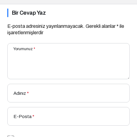
Bir Cevap Yaz
E-posta adresiniz yayınlanmayacak.
Gerekli alanlar
*
ile
işaretlenmişlerdir
Yorumunuz
*
Adınız
*
E-Posta
*