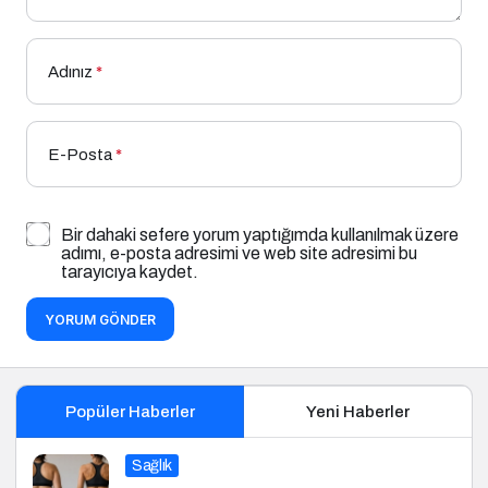
Adınız
*
E-Posta
*
Bir dahaki sefere yorum yaptığımda kullanılmak üzere
adımı, e-posta adresimi ve web site adresimi bu
tarayıcıya kaydet.
YORUM GÖNDER
Popüler Haberler
Yeni Haberler
Sağlık