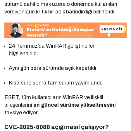
sürümü dahil olmak üzere o dönemde kullanılan
versiyonların kritik bir açık barındırdığı belirlendi.
24 Temmuz’da WinRAR geliştiricileri
bilgilendirildi.
Aynı gün beta sürümde açık kapatıldı.
Kısa süre sonra tam sürüm yayımlandı.
ESET, tüm kullanıcıların WinRAR ve ilişkili
bileşenlerini
en güncel sürüme yükseltmesini
tavsiye ediyor.
CVE-2025-8088 açığı nasıl çalışıyor?