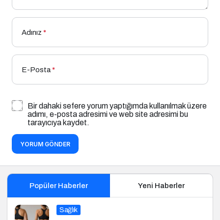
Adınız
*
E-Posta
*
Bir dahaki sefere yorum yaptığımda kullanılmak üzere
adımı, e-posta adresimi ve web site adresimi bu
tarayıcıya kaydet.
YORUM GÖNDER
Popüler Haberler
Yeni Haberler
Sağlık