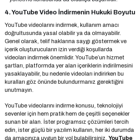
4. YouTube Video İndirmenin Hukuki Boyutu
YouTube videolarını indirmek, kullanım amacı
doğrultusunda yasal olabilir ya da olmayabilir.
Genel olarak, telif haklarına saygı göstermek ve
içerik oluşturucuların izin verdiği koşullarda
videoları indirmek önemlidir. YouTube’un hizmet
şartları, platformda yer alan içeriklerin indirilmesini
yasaklayabilir, bu nedenle videoları indirirken bu
kuralları göz önünde bulundurmanız gerektiğini
unutmayın.
YouTube videolarını indirme konusu, teknolojiyi
sevenler için hem pratik hem de çeşitli seçenekler
sunan bir alan. İster programsız çözümleri tercih
edin, ister güçlü bir yazılım kullanın, her iki durumda
da amacınıza uygun bir yol bulabilirsiniz.
YouTube