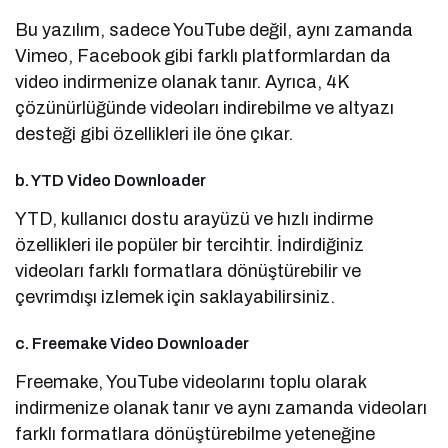
Bu yazılım, sadece YouTube değil, aynı zamanda
Vimeo, Facebook gibi farklı platformlardan da
video indirmenize olanak tanır. Ayrıca, 4K
çözünürlüğünde videoları indirebilme ve altyazı
desteği gibi özellikleri ile öne çıkar.
b. YTD Video Downloader
YTD, kullanıcı dostu arayüzü ve hızlı indirme
özellikleri ile popüler bir tercihtir. İndirdiğiniz
videoları farklı formatlara dönüştürebilir ve
çevrimdışı izlemek için saklayabilirsiniz.
c. Freemake Video Downloader
Freemake, YouTube videolarını toplu olarak
indirmenize olanak tanır ve aynı zamanda videoları
farklı formatlara dönüştürebilme yeteneğine