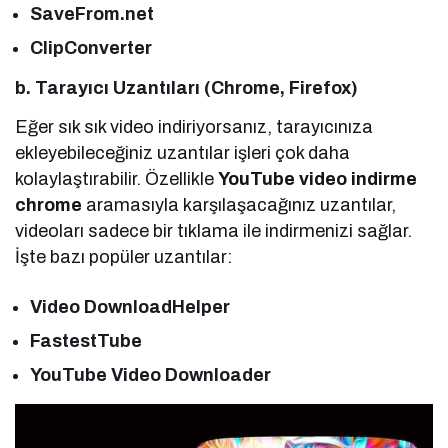
SaveFrom.net
ClipConverter
b. Tarayıcı Uzantıları (Chrome, Firefox)
Eğer sık sık video indiriyorsanız, tarayıcınıza
ekleyebileceğiniz uzantılar işleri çok daha
kolaylaştırabilir. Özellikle
YouTube video indirme
chrome
aramasıyla karşılaşacağınız uzantılar,
videoları sadece bir tıklama ile indirmenizi sağlar.
İşte bazı popüler uzantılar:
Video DownloadHelper
FastestTube
YouTube Video Downloader