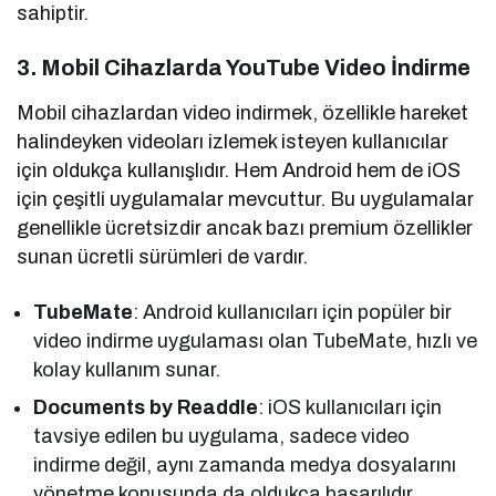
sahiptir.
3. Mobil Cihazlarda YouTube Video İndirme
Mobil cihazlardan video indirmek, özellikle hareket
halindeyken videoları izlemek isteyen kullanıcılar
için oldukça kullanışlıdır. Hem Android hem de iOS
için çeşitli uygulamalar mevcuttur. Bu uygulamalar
genellikle ücretsizdir ancak bazı premium özellikler
sunan ücretli sürümleri de vardır.
TubeMate
: Android kullanıcıları için popüler bir
video indirme uygulaması olan TubeMate, hızlı ve
kolay kullanım sunar.
Documents by Readdle
: iOS kullanıcıları için
tavsiye edilen bu uygulama, sadece video
indirme değil, aynı zamanda medya dosyalarını
yönetme konusunda da oldukça başarılıdır.