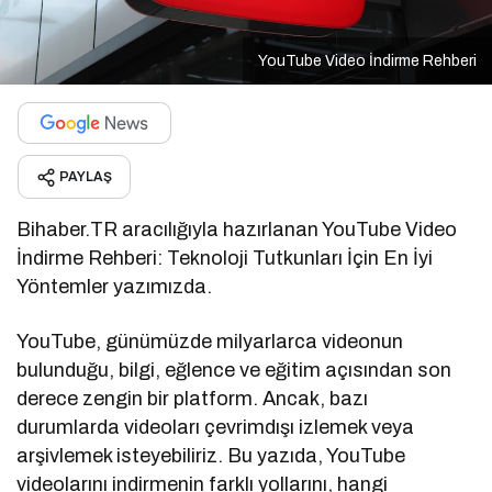
YouTube Video İndirme Rehberi
PAYLAŞ
Bihaber.TR aracılığıyla hazırlanan YouTube Video
İndirme Rehberi: Teknoloji Tutkunları İçin En İyi
Yöntemler yazımızda.
YouTube, günümüzde milyarlarca videonun
bulunduğu, bilgi, eğlence ve eğitim açısından son
derece zengin bir platform. Ancak, bazı
durumlarda videoları çevrimdışı izlemek veya
arşivlemek isteyebiliriz. Bu yazıda, YouTube
videolarını indirmenin farklı yollarını, hangi