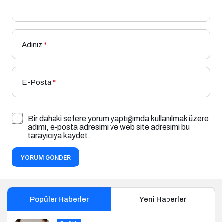
Adınız
*
E-Posta
*
Bir dahaki sefere yorum yaptığımda kullanılmak üzere
adımı, e-posta adresimi ve web site adresimi bu
tarayıcıya kaydet.
YORUM GÖNDER
Popüler Haberler
Yeni Haberler