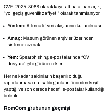
CVE-2025-8088 olarak kayıt altına alınan açık,
“yol geçiş güvenlik zafiyeti” olarak tanımlanıyor.
Yöntem:
Alternatif veri akışlarının kullanılması.
Amaç:
Masum görünen arşivler üzerinden
sisteme sızmak.
Yem:
Spearphishing e-postalarında “CV
dosyası” gibi görünen ekler.
Her ne kadar saldırıların başarılı olduğu
raporlanmasa da, saldırganların önceden keşif
yaptığı ve son derece hedefli e-postalar kullandığı
belirtildi.
RomCom grubunun geçmişi