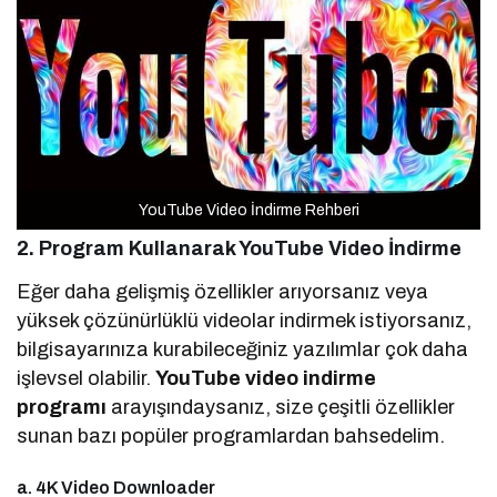
YouTube Video İndirme Rehberi
2. Program Kullanarak YouTube Video İndirme
Eğer daha gelişmiş özellikler arıyorsanız veya
yüksek çözünürlüklü videolar indirmek istiyorsanız,
bilgisayarınıza kurabileceğiniz yazılımlar çok daha
işlevsel olabilir.
YouTube video indirme
programı
arayışındaysanız, size çeşitli özellikler
sunan bazı popüler programlardan bahsedelim.
a. 4K Video Downloader