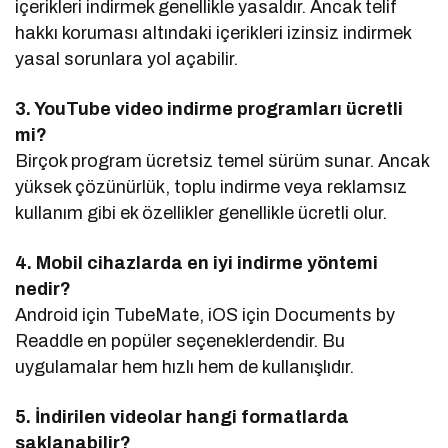
içerikleri indirmek genellikle yasaldır. Ancak telif
hakkı koruması altındaki içerikleri izinsiz indirmek
yasal sorunlara yol açabilir.
3. YouTube video indirme programları ücretli
mi?
Birçok program ücretsiz temel sürüm sunar. Ancak
yüksek çözünürlük, toplu indirme veya reklamsız
kullanım gibi ek özellikler genellikle ücretli olur.
4. Mobil cihazlarda en iyi indirme yöntemi
nedir?
Android için TubeMate, iOS için Documents by
Readdle en popüler seçeneklerdendir. Bu
uygulamalar hem hızlı hem de kullanışlıdır.
5. İndirilen videolar hangi formatlarda
saklanabilir?