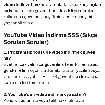
video indir
ve benzeri aramalarla sıkça karşılaşılan
bu konuda, hem güvenli hem de etkili yöntemleri
kullanarak çevrimdışı keyifli bir izleme deneyimi
yaşayabilirsiniz.
YouTube Video İndirme SSS (Sıkça
Sorulan Sorular)
1. Programsız YouTube video indirmek güvenli
mi?
Evet, ancak yalnızca güvenilir siteleri kullanmanız
gerekir. Bilinmeyen platformlar zararlı yazılım veya
virüs riski taşıyabilir. HTTPS güvenlik sertifikasına
sahip siteleri tercih edin.
2. YouTube’dan video indirmek yasal mı?
Kendi videolarınızı veya telif hakkı olmayan