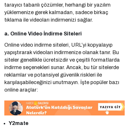
tarayıcı tabanlı çözümler, herhangi bir yazılım
yüklemenize gerek kalmadan, sadece birkaç
tıklama ile videoları indirmenizi sağlar.
a. Online Video İndirme Siteleri
Online video indirme siteleri, URL’yi kopyalayıp
yapıştırarak videoları indirmenize olanak tanır. Bu
siteler genellikle ücretsizdir ve çeşitli formatlarda
indirme seçenekleri sunar. Ancak, bu tür sitelerde
reklamlar ve potansiyel güvenlik riskleri ile
karşılaşabileceğinizi unutmayın. İşte popüler bazı
online araçlar:
Y2mate