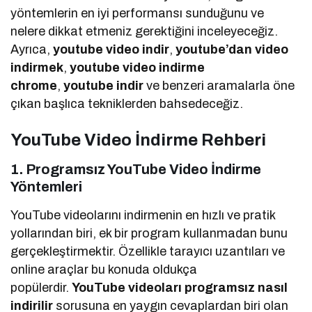
yöntemlerin en iyi performansı sunduğunu ve
nelere dikkat etmeniz gerektiğini inceleyeceğiz.
Ayrıca,
youtube video indir
,
youtube’dan video
indirmek
,
youtube video indirme
chrome
,
youtube indir
ve benzeri aramalarla öne
çıkan başlıca tekniklerden bahsedeceğiz.
YouTube Video İndirme Rehberi
1. Programsız YouTube Video İndirme
Yöntemleri
YouTube videolarını indirmenin en hızlı ve pratik
yollarından biri, ek bir program kullanmadan bunu
gerçekleştirmektir. Özellikle tarayıcı uzantıları ve
online araçlar bu konuda oldukça
popülerdir.
YouTube videoları programsız nasıl
indirilir
sorusuna en yaygın cevaplardan biri olan