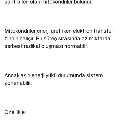
santralleri olan mitokondriler bulunur.
Mitokondriler enerji üretirken elektron transfer
zinciri çalışır. Bu süreç sırasında az miktarda
serbest radikal oluşması normaldir.
Ancak aşırı enerji yükü durumunda sistem
zorlanabilir.
Özellikle: