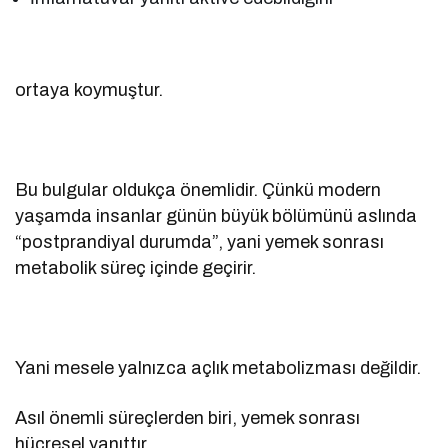
ortaya koymuştur.
Bu bulgular oldukça önemlidir. Çünkü modern
yaşamda insanlar günün büyük bölümünü aslında
“postprandiyal durumda”, yani yemek sonrası
metabolik süreç içinde geçirir.
Yani mesele yalnızca açlık metabolizması değildir.
Asıl önemli süreçlerden biri, yemek sonrası
hücresel yanıttır.