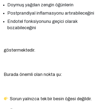
Doymuş yağdan zengin öğünlerin
Postprandiyal inflamasyonu artırabileceğini
Endotel fonksiyonunu geçici olarak
bozabileceğini
göstermektedir.
Burada önemli olan nokta şu:
Sorun yalnızca tek bir besin öğesi değildir.