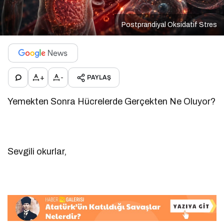
Postprandiyal Oksidatif Stres
+
-
PAYLAŞ
Yemekten Sonra Hücrelerde Gerçekten Ne Oluyor?
Sevgili okurlar,