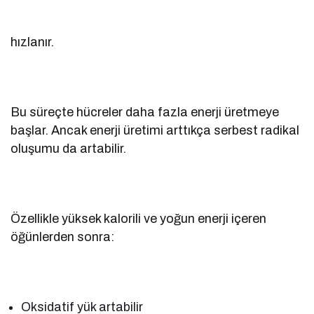
hızlanır.
Bu süreçte hücreler daha fazla enerji üretmeye
başlar. Ancak enerji üretimi arttıkça serbest radikal
oluşumu da artabilir.
Özellikle yüksek kalorili ve yoğun enerji içeren
öğünlerden sonra:
Oksidatif yük artabilir