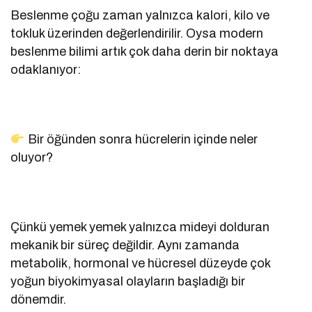
Beslenme çoğu zaman yalnızca kalori, kilo ve
tokluk üzerinden değerlendirilir. Oysa modern
beslenme bilimi artık çok daha derin bir noktaya
odaklanıyor:
Bir öğünden sonra hücrelerin içinde neler
oluyor?
Çünkü yemek yemek yalnızca mideyi dolduran
mekanik bir süreç değildir. Aynı zamanda
metabolik, hormonal ve hücresel düzeyde çok
yoğun biyokimyasal olayların başladığı bir
dönemdir.