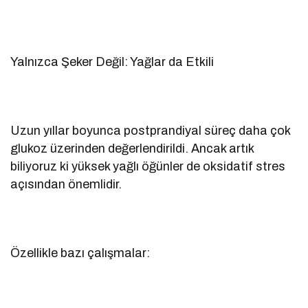
Yalnızca Şeker Değil: Yağlar da Etkili
Uzun yıllar boyunca postprandiyal süreç daha çok
glukoz üzerinden değerlendirildi. Ancak artık
biliyoruz ki yüksek yağlı öğünler de oksidatif stres
açısından önemlidir.
Özellikle bazı çalışmalar: