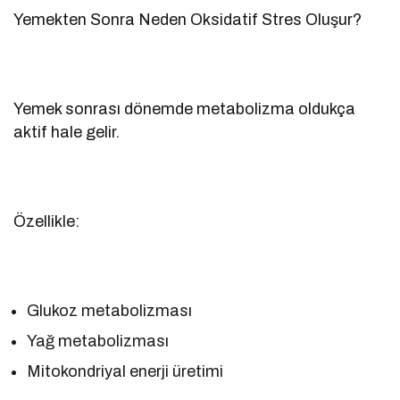
Yemekten Sonra Neden Oksidatif Stres Oluşur?
Yemek sonrası dönemde metabolizma oldukça
aktif hale gelir.
Özellikle:
Glukoz metabolizması
Yağ metabolizması
Mitokondriyal enerji üretimi