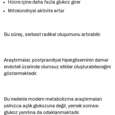
Hücre içine daha fazla glukoz girer
Mitokondriyal aktivite artar
Bu süreç, serbest radikal oluşumunu artırabilir.
Araştırmalar, postprandiyal hipergliseminin damar
endoteli üzerinde olumsuz etkiler oluşturabileceğini
göstermektedir.
Bu nedenle modern metabolizma araştırmaları
yalnızca açlık glukozuna değil, yemek sonrası
glukoz yanıtına da odaklanmaktadır.