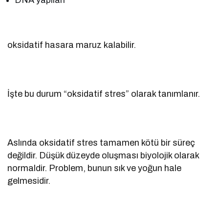
oksidatif hasara maruz kalabilir.
İşte bu durum “oksidatif stres” olarak tanımlanır.
Aslında oksidatif stres tamamen kötü bir süreç
değildir. Düşük düzeyde oluşması biyolojik olarak
normaldir. Problem, bunun sık ve yoğun hale
gelmesidir.