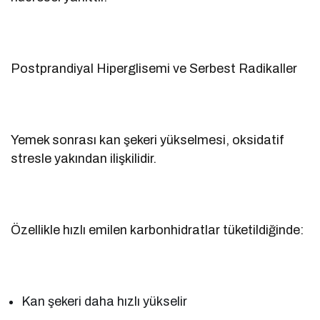
Postprandiyal Hiperglisemi ve Serbest Radikaller
Yemek sonrası kan şekeri yükselmesi, oksidatif
stresle yakından ilişkilidir.
Özellikle hızlı emilen karbonhidratlar tüketildiğinde:
Kan şekeri daha hızlı yükselir