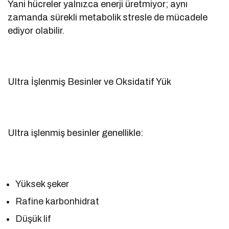
Yani hücreler yalnızca enerji üretmiyor; aynı
zamanda sürekli metabolik stresle de mücadele
ediyor olabilir.
Ultra İşlenmiş Besinler ve Oksidatif Yük
Ultra işlenmiş besinler genellikle:
Yüksek şeker
Rafine karbonhidrat
Düşük lif