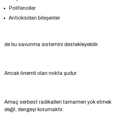
Polifenoller
Antioksidan bileşenler
de bu savunma sistemini destekleyebilir.
Ancak önemli olan nokta şudur:
Amaç serbest radikalleri tamamen yok etmek
değil, dengeyi korumaktır.