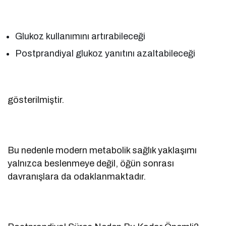
Glukoz kullanımını artırabileceği
Postprandiyal glukoz yanıtını azaltabileceği
gösterilmiştir.
Bu nedenle modern metabolik sağlık yaklaşımı
yalnızca beslenmeye değil, öğün sonrası
davranışlara da odaklanmaktadır.