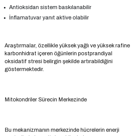
Antioksidan sistem baskılanabilir
İnflamatuvar yanıt aktive olabilir
Araştırmalar, özellikle yüksek yağlı ve yüksek rafine
karbonhidrat içeren öğünlerin postprandiyal
oksidatif stresi belirgin şekilde artırabildiğini
göstermektedir.
Mitokondriler Sürecin Merkezinde
Bu mekanizmanın merkezinde hücrelerin enerji