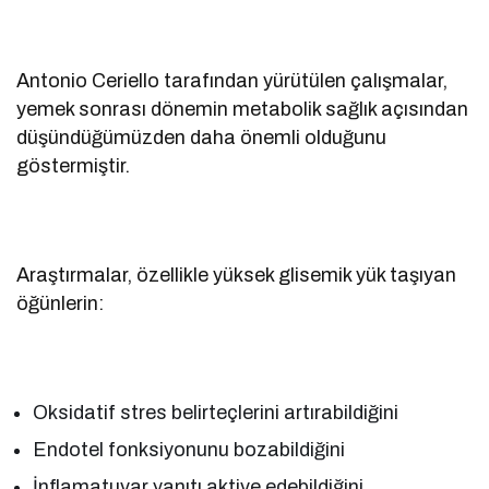
Antonio Ceriello tarafından yürütülen çalışmalar,
yemek sonrası dönemin metabolik sağlık açısından
düşündüğümüzden daha önemli olduğunu
göstermiştir.
Araştırmalar, özellikle yüksek glisemik yük taşıyan
öğünlerin:
Oksidatif stres belirteçlerini artırabildiğini
Endotel fonksiyonunu bozabildiğini
İnflamatuvar yanıtı aktive edebildiğini