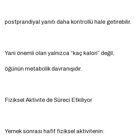
postprandiyal yanıtı daha kontrollü hale getirebilir.
Yani önemli olan yalnızca “kaç kalori” değil,
öğünün metabolik davranışıdır.
Fiziksel Aktivite de Süreci Etkiliyor
Yemek sonrası hafif fiziksel aktivitenin: