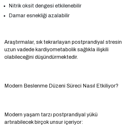
Nitrik oksit dengesi etkilenebilir
Damar esnekliği azalabilir
Araştırmalar, sık tekrarlayan postprandiyal stresin
uzun vadede kardiyometabolik sağlıkla ilişkili
olabileceğini düşündürmektedir.
Modern Beslenme Düzeni Süreci Nasıl Etkiliyor?
Modern yaşam tarzı postprandiyal yükü
artırabilecek birçok unsur içeriyor: