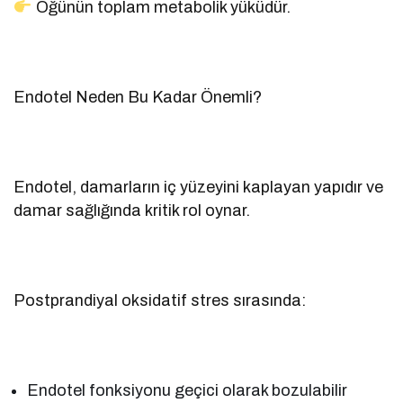
Öğünün toplam metabolik yüküdür.
Endotel Neden Bu Kadar Önemli?
Endotel, damarların iç yüzeyini kaplayan yapıdır ve
damar sağlığında kritik rol oynar.
Postprandiyal oksidatif stres sırasında:
Endotel fonksiyonu geçici olarak bozulabilir