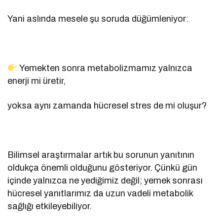
Yani aslında mesele şu soruda düğümleniyor:
Yemekten sonra metabolizmamız yalnızca
enerji mi üretir,
yoksa aynı zamanda hücresel stres de mi oluşur?
Bilimsel araştırmalar artık bu sorunun yanıtının
oldukça önemli olduğunu gösteriyor. Çünkü gün
içinde yalnızca ne yediğimiz değil; yemek sonrası
hücresel yanıtlarımız da uzun vadeli metabolik
sağlığı etkileyebiliyor.