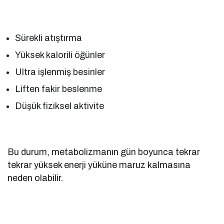
Sürekli atıştırma
Yüksek kalorili öğünler
Ultra işlenmiş besinler
Liften fakir beslenme
Düşük fiziksel aktivite
Bu durum, metabolizmanın gün boyunca tekrar
tekrar yüksek enerji yüküne maruz kalmasına
neden olabilir.