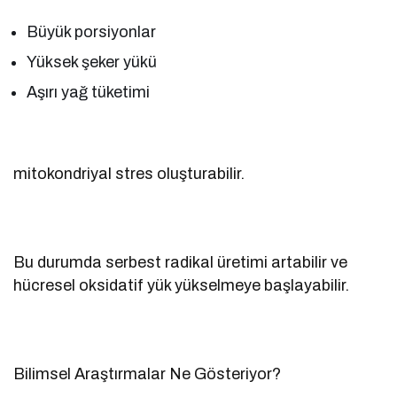
Büyük porsiyonlar
Yüksek şeker yükü
Aşırı yağ tüketimi
mitokondriyal stres oluşturabilir.
Bu durumda serbest radikal üretimi artabilir ve
hücresel oksidatif yük yükselmeye başlayabilir.
Bilimsel Araştırmalar Ne Gösteriyor?