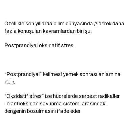
Özellikle son yıllarda bilim dünyasında giderek daha
fazla konuşulan kavramlardan biri şu:
Postprandiyal oksidatif stres.
“Postprandiyal” kelimesi yemek sonrası anlamına
gelir.
“Oksidatif stres” ise hücrelerde serbest radikaller
ile antioksidan savunma sistemi arasındaki
dengenin bozulmasını ifade eder.