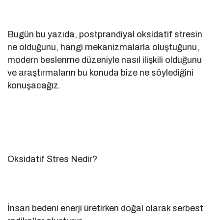
Bugün bu yazıda, postprandiyal oksidatif stresin
ne olduğunu, hangi mekanizmalarla oluştuğunu,
modern beslenme düzeniyle nasıl ilişkili olduğunu
ve araştırmaların bu konuda bize ne söylediğini
konuşacağız.
Oksidatif Stres Nedir?
İnsan bedeni enerji üretirken doğal olarak serbest