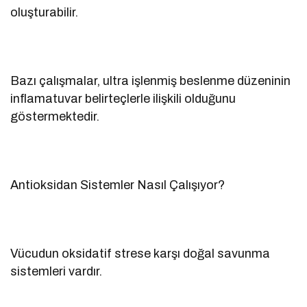
oluşturabilir.
Bazı çalışmalar, ultra işlenmiş beslenme düzeninin
inflamatuvar belirteçlerle ilişkili olduğunu
göstermektedir.
Antioksidan Sistemler Nasıl Çalışıyor?
Vücudun oksidatif strese karşı doğal savunma
sistemleri vardır.