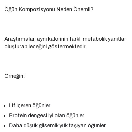
Öğün Kompozisyonu Neden Önemli?
Araştırmalar, aynı kalorinin farklı metabolik yanıtlar
oluşturabileceğini göstermektedir.
Örneğin:
Lif içeren öğünler
Protein dengesi iyi olan öğünler
Daha düşük glisemik yük taşıyan öğünler