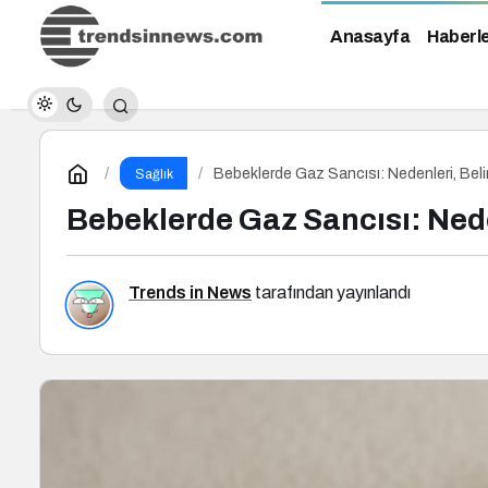
Anasayfa
Haberl
Bebeklerde Gaz Sancısı: Nedenleri, Belirt
Sağlık
Bebeklerde Gaz Sancısı: Neden
Trends in News
tarafından yayınlandı