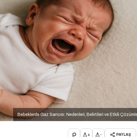
Bebeklerde Gaz Sancısı: Nedenleri, Belirtileri ve Etkili Çözüml
+
-
PAYLAŞ