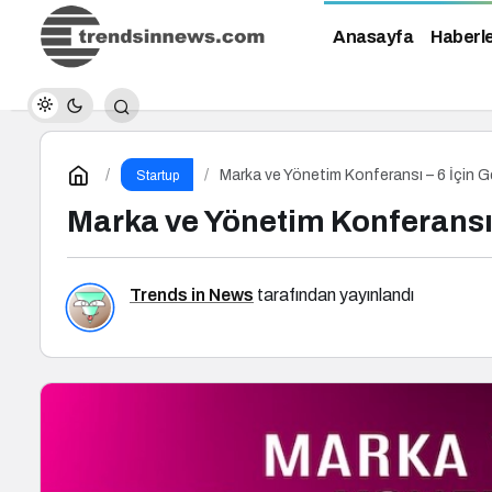
Anasayfa
Haberl
Marka ve Yönetim Konferansı – 6 İçin G
Startup
Marka ve Yönetim Konferansı 
Trends in News
tarafından yayınlandı