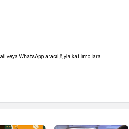
mail veya WhatsApp aracılığıyla katılımcılara