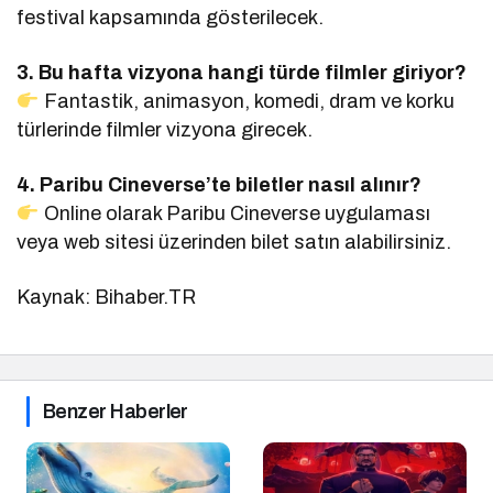
festival kapsamında gösterilecek.
3. Bu hafta vizyona hangi türde filmler giriyor?
Fantastik, animasyon, komedi, dram ve korku
türlerinde filmler vizyona girecek.
4. Paribu Cineverse’te biletler nasıl alınır?
Online olarak Paribu Cineverse uygulaması
veya web sitesi üzerinden bilet satın alabilirsiniz.
Kaynak: Bihaber.TR
Benzer Haberler