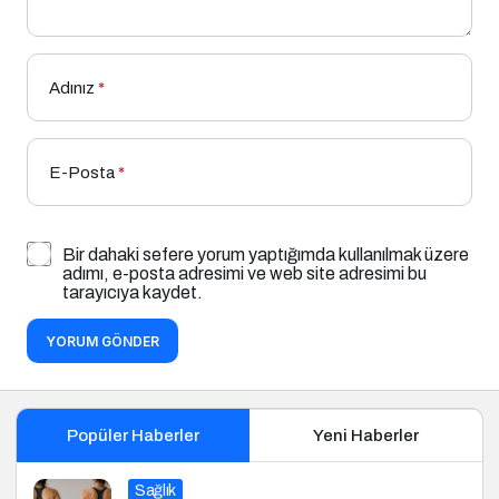
Adınız
*
E-Posta
*
Bir dahaki sefere yorum yaptığımda kullanılmak üzere
adımı, e-posta adresimi ve web site adresimi bu
tarayıcıya kaydet.
YORUM GÖNDER
Popüler Haberler
Yeni Haberler
Sağlık