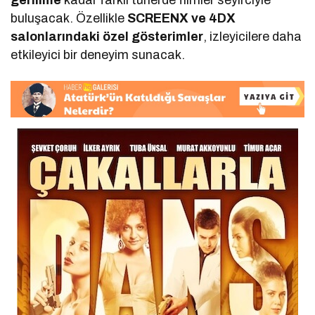
buluşacak. Özellikle
SCREENX ve 4DX
salonlarındaki özel gösterimler
, izleyicilere daha
etkileyici bir deneyim sunacak.