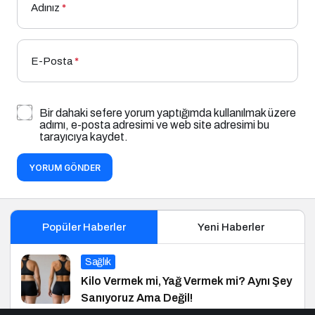
Adınız
*
E-Posta
*
Bir dahaki sefere yorum yaptığımda kullanılmak üzere
adımı, e-posta adresimi ve web site adresimi bu
tarayıcıya kaydet.
YORUM GÖNDER
Popüler Haberler
Yeni Haberler
Sağlık
Kilo Vermek mi, Yağ Vermek mi? Aynı Şey
Sanıyoruz Ama Değil!