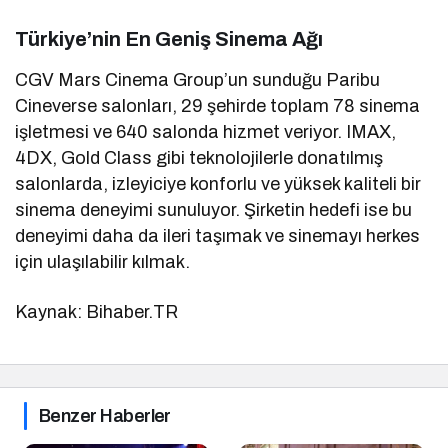
Türkiye’nin En Geniş Sinema Ağı
CGV Mars Cinema Group’un sunduğu Paribu
Cineverse salonları, 29 şehirde toplam 78 sinema
işletmesi ve 640 salonda hizmet veriyor. IMAX,
4DX, Gold Class gibi teknolojilerle donatılmış
salonlarda, izleyiciye konforlu ve yüksek kaliteli bir
sinema deneyimi sunuluyor. Şirketin hedefi ise bu
deneyimi daha da ileri taşımak ve sinemayı herkes
için ulaşılabilir kılmak.
Kaynak: Bihaber.TR
Benzer Haberler