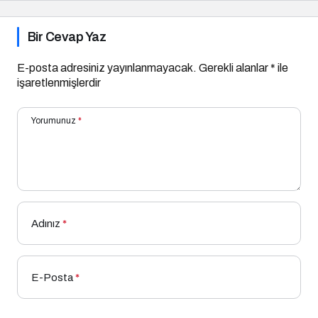
Bir Cevap Yaz
E-posta adresiniz yayınlanmayacak.
Gerekli alanlar
*
ile
işaretlenmişlerdir
Yorumunuz
*
Adınız
*
E-Posta
*