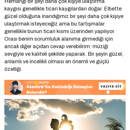
Herhangi bir şeyi daha çok kişiye ulaştırma
kaygısı genellikle ticari kaygılardan doğar. Elbette
güzel olduğuna inandığımız bir şeyi daha çok kişiye
ulaştırmak isteyeceğiz ama bu tartışmalar
genellikle bunun ticari kısmı üzerinden yapılıyor.
Orası benim sorumluluk alanıma girmediği için
ancak diğer açıdan cevap verebilirim: müziği
sevgiyle ve kaliteli şekilde yaparak. Bir şeyin güzel,
anlamlı ve incelikli olması en önemli ve güçlü
özelliği.