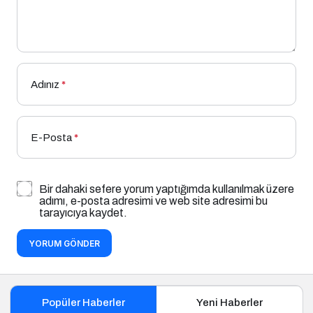
Adınız
*
E-Posta
*
Bir dahaki sefere yorum yaptığımda kullanılmak üzere
adımı, e-posta adresimi ve web site adresimi bu
tarayıcıya kaydet.
YORUM GÖNDER
Popüler Haberler
Yeni Haberler