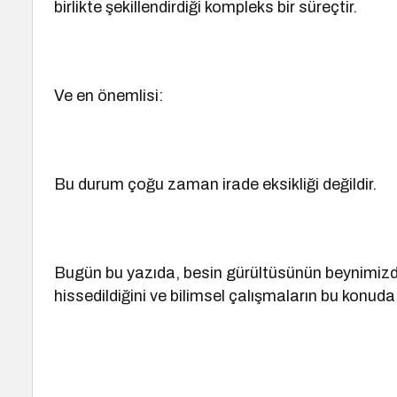
birlikte şekillendirdiği kompleks bir süreçtir.
Ve en önemlisi:
Bu durum çoğu zaman irade eksikliği değildir.
Bugün bu yazıda, besin gürültüsünün beynimizd
hissedildiğini ve bilimsel çalışmaların bu konuda