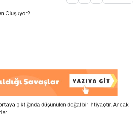
en Oluşuyor?
 ortaya çıktığında düşünülen doğal bir ihtiyaçtır. Ancak
ler.