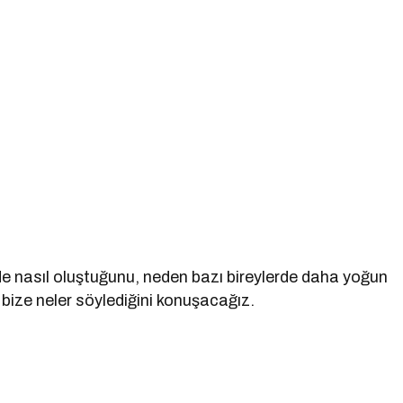
e nasıl oluştuğunu, neden bazı bireylerde daha yoğun
 bize neler söylediğini konuşacağız.