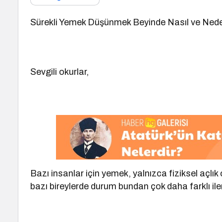
Sürekli Yemek Düşünmek Beyinde Nasıl ve Ned
Sevgili okurlar,
Bazı insanlar için yemek, yalnızca fiziksel açlık
bazı bireylerde durum bundan çok daha farklı iler