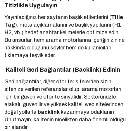
Titizlikle Uygulayın
Yayınladığınız her sayfanın başlık etiketlerini (
Title
Tag
), meta açıklamalarını ve başlık yapılarını (H1,
H2, vb.) hedef anahtar kelimelerle optimize edin.
Bu unsurlar, hem arama motorlarına içeriğinizin ne
hakkında olduğunu söyler hem de kullanıcıları
tıklamaya teşvik eder.
Kaliteli Geri Bağlantılar (Backlink) Edinin
Geri bağlantılar, diğer otoriter sitelerden sizin
sitenize verilen referanslar olup, arama motorları
için bir güven ve otorite sinyalidir. Sektörünüzle
alakalı, güvenilir ve yüksek kaliteli web sitelerinden
doğal yollarla
backlink
kazanmaya odaklanın.
Unutmayın, kalitenin nicelikten daha önemli olduğu
bir alandır.