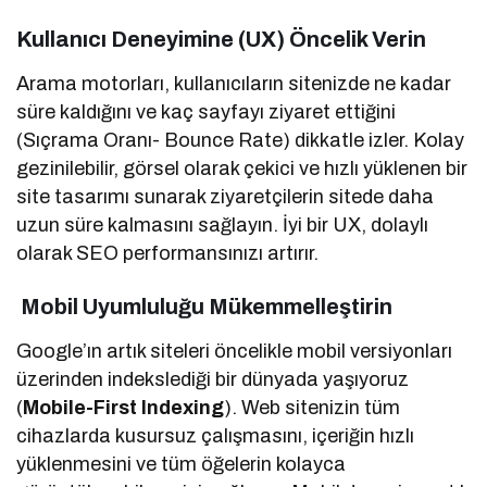
Kullanıcı Deneyimine (UX) Öncelik Verin
Arama motorları, kullanıcıların sitenizde ne kadar
süre kaldığını ve kaç sayfayı ziyaret ettiğini
(Sıçrama Oranı- Bounce Rate) dikkatle izler. Kolay
gezinilebilir, görsel olarak çekici ve hızlı yüklenen bir
site tasarımı sunarak ziyaretçilerin sitede daha
uzun süre kalmasını sağlayın. İyi bir UX, dolaylı
olarak SEO performansınızı artırır.
Mobil Uyumluluğu Mükemmelleştirin
Google’ın artık siteleri öncelikle mobil versiyonları
üzerinden indekslediği bir dünyada yaşıyoruz
(
Mobile-First Indexing
). Web sitenizin tüm
cihazlarda kusursuz çalışmasını, içeriğin hızlı
yüklenmesini ve tüm öğelerin kolayca