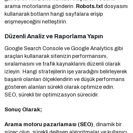
arama motorlarına gönderin.
Robots.txt
dosyasını
kullanarak botların hangi sayfalara erişip
erişmeyeceğini netleştirin.
Düzenli Analiz ve Raporlama Yapın
Google Search Console ve Google Analytics gibi
araçları kullanarak sitenizin performansını,
sıralamasını ve trafik kaynaklarını düzenli olarak
izleyin. Hangi stratejilerin işe yaradığını belirleyerek
başarılı olanları ölçeklendirin ve düşük performans
gösteren alanları sürekli olarak optimize edin.
SEO, sürekli bir optimizasyon sürecidir.
Sonuç Olarak;
Arama motoru pazarlaması (SEO)
, dinamik bir
süreç olup, sürekli değişen algoritmalar ve kullanıcı