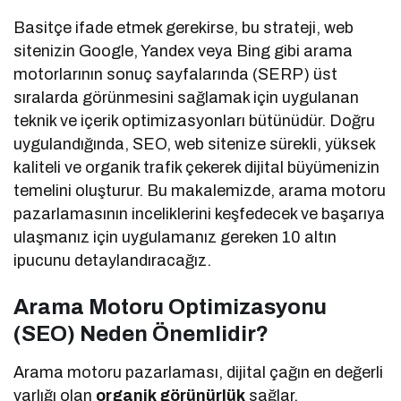
Basitçe ifade etmek gerekirse, bu strateji, web
sitenizin Google, Yandex veya Bing gibi arama
motorlarının sonuç sayfalarında (SERP) üst
sıralarda görünmesini sağlamak için uygulanan
teknik ve içerik optimizasyonları bütünüdür. Doğru
uygulandığında, SEO, web sitenize sürekli, yüksek
kaliteli ve organik trafik çekerek dijital büyümenizin
temelini oluşturur. Bu makalemizde, arama motoru
pazarlamasının inceliklerini keşfedecek ve başarıya
ulaşmanız için uygulamanız gereken 10 altın
ipucunu detaylandıracağız.
Arama Motoru Optimizasyonu
(SEO) Neden Önemlidir?
Arama motoru pazarlaması, dijital çağın en değerli
varlığı olan
organik görünürlük
sağlar.