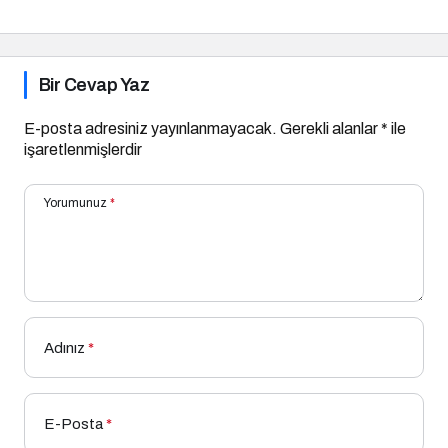
Önlem
Bir Cevap Yaz
E-posta adresiniz yayınlanmayacak.
Gerekli alanlar
*
ile
işaretlenmişlerdir
Yorumunuz
*
Adınız
*
E-Posta
*