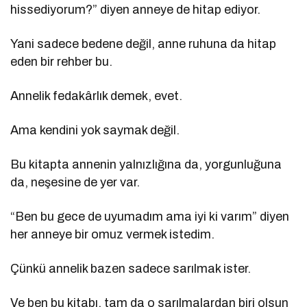
hissediyorum?” diyen anneye de hitap ediyor.
Yani sadece bedene değil, anne ruhuna da hitap
eden bir rehber bu.
Annelik fedakârlık demek, evet.
Ama kendini yok saymak değil.
Bu kitapta annenin yalnızlığına da, yorgunluğuna
da, neşesine de yer var.
“Ben bu gece de uyumadım ama iyi ki varım” diyen
her anneye bir omuz vermek istedim.
Çünkü annelik bazen sadece sarılmak ister.
Ve ben bu kitabı, tam da o sarılmalardan biri olsun