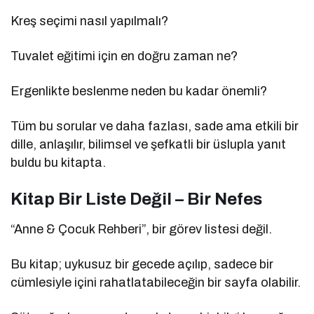
Kreş seçimi nasıl yapılmalı?
Tuvalet eğitimi için en doğru zaman ne?
Ergenlikte beslenme neden bu kadar önemli?
Tüm bu sorular ve daha fazlası, sade ama etkili bir
dille, anlaşılır, bilimsel ve şefkatli bir üslupla yanıt
buldu bu kitapta.
Kitap Bir Liste Değil – Bir Nefes
“Anne & Çocuk Rehberi”, bir görev listesi değil.
Bu kitap; uykusuz bir gecede açılıp, sadece bir
cümlesiyle içini rahatlatabileceğin bir sayfa olabilir.