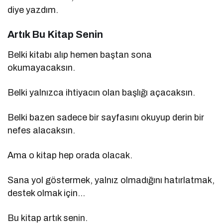
diye yazdım.
Artık Bu Kitap Senin
Belki kitabı alıp hemen baştan sona
okumayacaksın.
Belki yalnızca ihtiyacın olan başlığı açacaksın.
Belki bazen sadece bir sayfasını okuyup derin bir
nefes alacaksın.
Ama o kitap hep orada olacak.
Sana yol göstermek, yalnız olmadığını hatırlatmak,
destek olmak için…
Bu kitap artık senin.