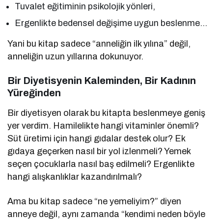
Tuvalet eğitiminin psikolojik yönleri,
Ergenlikte bedensel değişime uygun beslenme…
Yani bu kitap sadece “anneliğin ilk yılına” değil,
anneliğin uzun yıllarına dokunuyor.
Bir Diyetisyenin Kaleminden, Bir Kadının
Yüreğinden
Bir diyetisyen olarak bu kitapta beslenmeye geniş
yer verdim. Hamilelikte hangi vitaminler önemli?
Süt üretimi için hangi gıdalar destek olur? Ek
gıdaya geçerken nasıl bir yol izlenmeli? Yemek
seçen çocuklarla nasıl baş edilmeli? Ergenlikte
hangi alışkanlıklar kazandırılmalı?
Ama bu kitap sadece “ne yemeliyim?” diyen
anneye değil, aynı zamanda “kendimi neden böyle