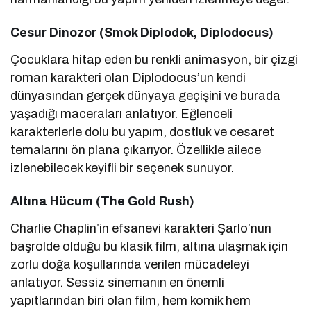
Cesur Dinozor (Smok Diplodok, Diplodocus)
Çocuklara hitap eden bu renkli animasyon, bir çizgi
roman karakteri olan Diplodocus’un kendi
dünyasından gerçek dünyaya geçişini ve burada
yaşadığı maceraları anlatıyor. Eğlenceli
karakterlerle dolu bu yapım, dostluk ve cesaret
temalarını ön plana çıkarıyor. Özellikle ailece
izlenebilecek keyifli bir seçenek sunuyor.
Altına Hücum (The Gold Rush)
Charlie Chaplin’in efsanevi karakteri Şarlo’nun
başrolde olduğu bu klasik film, altına ulaşmak için
zorlu doğa koşullarında verilen mücadeleyi
anlatıyor. Sessiz sinemanın en önemli
yapıtlarından biri olan film, hem komik hem