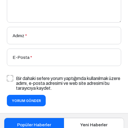
Adınız
*
E-Posta
*
Bir dahaki sefere yorum yaptığımda kullanılmak üzere
adımı, e-posta adresimi ve web site adresimi bu
tarayıcıya kaydet.
YORUM GÖNDER
Popüler Haberler
Yeni Haberler