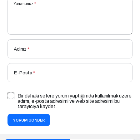
Yorumunuz
*
Adınız
*
E-Posta
*
Bir dahaki sefere yorum yaptığımda kullanılmak üzere
adımı, e-posta adresimi ve web site adresimi bu
tarayıcıya kaydet.
YORUM GÖNDER