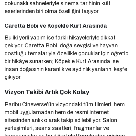
dokunaklı sahneleriyle sinema tarihinin kült
eserlerinden biri olma özelliğini taşıyor.
Caretta Bobi ve Köpekle Kurt Arasında
Bu iki yerli yapım ise farklı hikayeleriyle dikkat
çekiyor. Caretta Bobi, doğa sevgisi ve hayvan
dostluğu temalarıyla özellikle çocuklar için öğretici
bir hikâye sunarken; Köpekle Kurt Arasında ise
insan doğasının karanlık ve aydınlık yanlarını keşfe
çıkıyor.
Vizyon Takibi Artık Çok Kolay
Paribu Cineverse’ün vizyondaki tüm filmleri, hem
mobil uygulamadan hem de resmi internet
sitesinden anlık olarak takip edilebiliyor. Salon
yerleşimleri, seans saatleri, fragmanlar ve