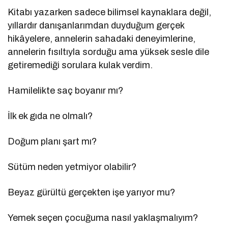
Kitabı yazarken sadece bilimsel kaynaklara değil,
yıllardır danışanlarımdan duyduğum gerçek
hikâyelere, annelerin sahadaki deneyimlerine,
annelerin fısıltıyla sorduğu ama yüksek sesle dile
getiremediği sorulara kulak verdim.
Hamilelikte saç boyanır mı?
İlk ek gıda ne olmalı?
Doğum planı şart mı?
Sütüm neden yetmiyor olabilir?
Beyaz gürültü gerçekten işe yarıyor mu?
Yemek seçen çocuğuma nasıl yaklaşmalıyım?