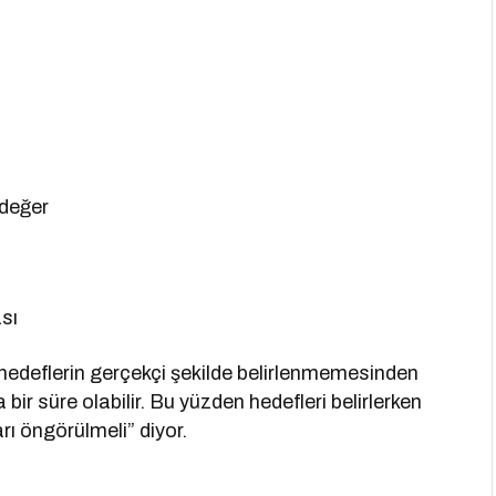
 değer
sı
 hedeflerin gerçekçi şekilde belirlenmemesinden
bir süre olabilir. Bu yüzden hedefleri belirlerken
rı öngörülmeli” diyor.