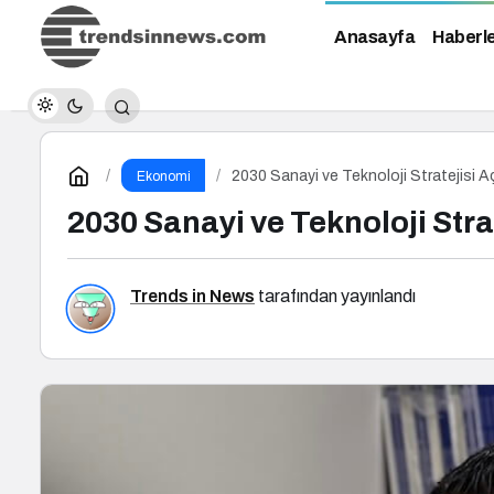
Anasayfa
Haberl
2030 Sanayi ve Teknoloji Stratejisi A
Ekonomi
2030 Sanayi ve Teknoloji Stra
Trends in News
tarafından yayınlandı