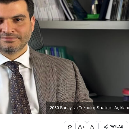
2030 Sanayi ve Teknoloji Stratejisi Açıklan
+
-
PAYLAŞ