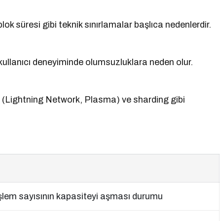
ok süresi gibi teknik sınırlamalar başlıca nedenlerdir.
 kullanıcı deneyiminde olumsuzluklara neden olur.
 (Lightning Network, Plasma) ve sharding gibi
şlem sayısının kapasiteyi aşması durumu