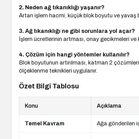
2. Neden ağ tıkanıklığı yaşanır?
Artan işlem hacmi, küçük blok boyutu ve yavaş bl
3. Ağ tıkanıklığı ne gibi sorunlara yol açar?
İşlem ücretlerinin artması, onay gecikmeleri ve
4. Çözüm için hangi yöntemler kullanılır?
Blok boyutunun artırılması, katman 2 çözümleri
ölçeklenme teknikleri uygulanır.
Özet Bilgi Tablosu
Konu
Açıklama
Temel Kavram
Ağa gönderilen i