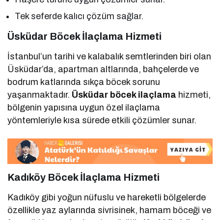
Tek seferde kalıcı çözüm sağlar.
Üsküdar Böcek İlaçlama Hizmeti
İstanbul’un tarihi ve kalabalık semtlerinden biri olan
Üsküdar’da, apartman altlarında, bahçelerde ve
bodrum katlarında sıkça böcek sorunu
yaşanmaktadır.
Üsküdar böcek ilaçlama
hizmeti,
bölgenin yapısına uygun özel ilaçlama
yöntemleriyle kısa sürede etkili çözümler sunar.
Kadıköy Böcek İlaçlama Hizmeti
Kadıköy gibi yoğun nüfuslu ve hareketli bölgelerde
özellikle yaz aylarında sivrisinek, hamam böceği ve