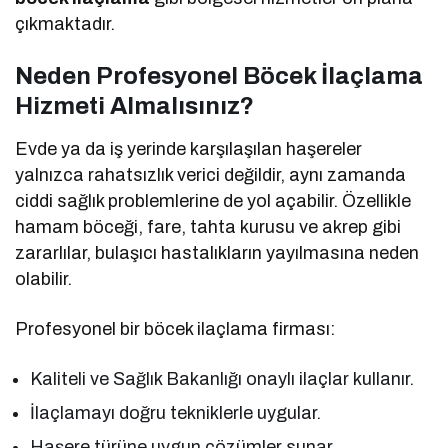
çıkmaktadır.
Neden Profesyonel Böcek İlaçlama
Hizmeti Almalısınız?
Evde ya da iş yerinde karşılaşılan haşereler
yalnızca rahatsızlık verici değildir, aynı zamanda
ciddi sağlık problemlerine de yol açabilir. Özellikle
hamam böceği, fare, tahta kurusu ve akrep gibi
zararlılar, bulaşıcı hastalıkların yayılmasına neden
olabilir.
Profesyonel bir böcek ilaçlama firması:
Kaliteli ve Sağlık Bakanlığı onaylı ilaçlar kullanır.
İlaçlamayı doğru tekniklerle uygular.
Haşere türüne uygun çözümler sunar.