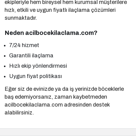
ekipleriyle hem bireysel hem kurumsal müşterilere
hızlı, etkili ve uygun fiyatlı ilaçlama çözümleri
sunmaktadır.
Neden acilbocekilaclama.com?
7/24 hizmet
Garantili ilaçlama
Hızlı ekip yönlendirmesi
Uygun fiyat politikası
Eğer siz de evinizde ya da iş yerinizde böceklerle
baş edemiyorsanız, zaman kaybetmeden
acilbocekilaclama.com adresinden destek
alabilirsiniz.