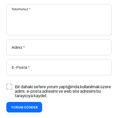
Yorumunuz
*
Adınız
*
E-Posta
*
Bir dahaki sefere yorum yaptığımda kullanılmak üzere
adımı, e-posta adresimi ve web site adresimi bu
tarayıcıya kaydet.
YORUM GÖNDER