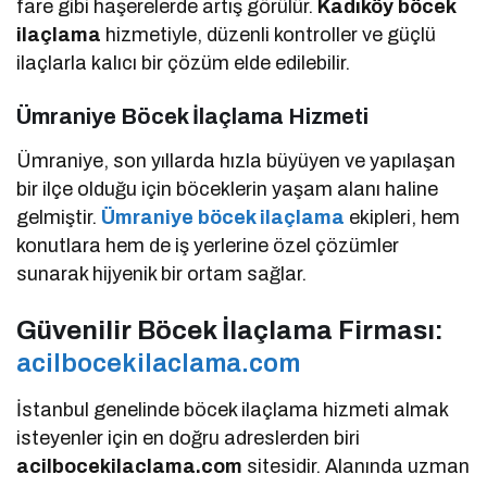
fare gibi haşerelerde artış görülür.
Kadıköy böcek
ilaçlama
hizmetiyle, düzenli kontroller ve güçlü
ilaçlarla kalıcı bir çözüm elde edilebilir.
Ümraniye Böcek İlaçlama Hizmeti
Ümraniye, son yıllarda hızla büyüyen ve yapılaşan
bir ilçe olduğu için böceklerin yaşam alanı haline
gelmiştir.
Ümraniye böcek ilaçlama
ekipleri, hem
konutlara hem de iş yerlerine özel çözümler
sunarak hijyenik bir ortam sağlar.
Güvenilir Böcek İlaçlama Firması:
acilbocekilaclama.com
İstanbul genelinde böcek ilaçlama hizmeti almak
isteyenler için en doğru adreslerden biri
acilbocekilaclama.com
sitesidir. Alanında uzman