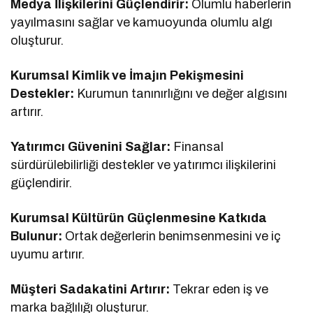
Medya İlişkilerini Güçlendirir:
Olumlu haberlerin
yayılmasını sağlar ve kamuoyunda olumlu algı
oluşturur.
Kurumsal Kimlik ve İmajın Pekişmesini
Destekler:
Kurumun tanınırlığını ve değer algısını
artırır.
Yatırımcı Güvenini Sağlar:
Finansal
sürdürülebilirliği destekler ve yatırımcı ilişkilerini
güçlendirir.
Kurumsal Kültürün Güçlenmesine Katkıda
Bulunur:
Ortak değerlerin benimsenmesini ve iç
uyumu artırır.
Müşteri Sadakatini Artırır:
Tekrar eden iş ve
marka bağlılığı oluşturur.