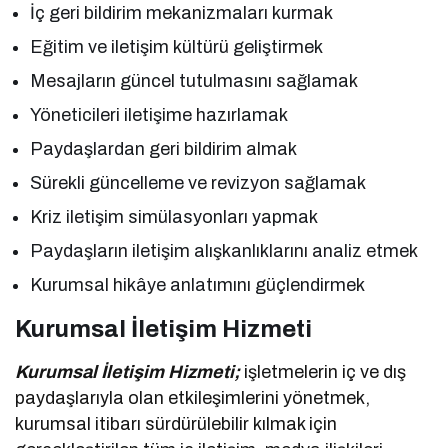
İç geri bildirim mekanizmaları kurmak
Eğitim ve iletişim kültürü geliştirmek
Mesajların güncel tutulmasını sağlamak
Yöneticileri iletişime hazırlamak
Paydaşlardan geri bildirim almak
Sürekli güncelleme ve revizyon sağlamak
Kriz iletişim simülasyonları yapmak
Paydaşların iletişim alışkanlıklarını analiz etmek
Kurumsal hikâye anlatımını güçlendirmek
Kurumsal İletişim Hizmeti
Kurumsal İletişim Hizmeti;
işletmelerin iç ve dış
paydaşlarıyla olan etkileşimlerini yönetmek,
kurumsal itibarı sürdürülebilir kılmak için