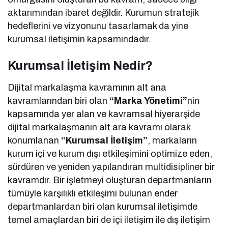
aktarımından ibaret değildir. Kurumun stratejik
hedeflerini ve vizyonunu tasarlamak da yine
kurumsal iletişimin kapsamındadır.
Kurumsal İletişim Nedir?
Dijital markalaşma kavramının alt ana
kavramlarından biri olan
“Marka Yönetimi”
nin
kapsamında yer alan ve kavramsal hiyerarşide
dijital markalaşmanın alt ara kavramı olarak
konumlanan
“Kurumsal İletişim”
, markaların
kurum içi ve kurum dışı etkileşimini optimize eden,
sürdüren ve yeniden yapılandıran multidisipliner bir
kavramdır. Bir işletmeyi oluşturan departmanların
tümüyle karşılıklı etkileşimi bulunan ender
departmanlardan biri olan kurumsal iletişimde
temel amaçlardan biri de içi iletişim ile dış iletişim