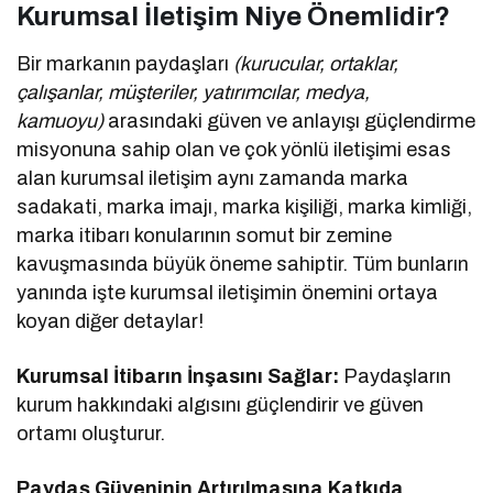
Kurumsal İletişim Niye Önemlidir?
Bir markanın paydaşları
(kurucular, ortaklar,
çalışanlar, müşteriler, yatırımcılar, medya,
kamuoyu)
arasındaki güven ve anlayışı güçlendirme
misyonuna sahip olan ve çok yönlü iletişimi esas
alan kurumsal iletişim aynı zamanda marka
sadakati, marka imajı, marka kişiliği, marka kimliği,
marka itibarı konularının somut bir zemine
kavuşmasında büyük öneme sahiptir. Tüm bunların
yanında işte kurumsal iletişimin önemini ortaya
koyan diğer detaylar!
Kurumsal İtibarın İnşasını Sağlar:
Paydaşların
kurum hakkındaki algısını güçlendirir ve güven
ortamı oluşturur.
Paydaş Güveninin Artırılmasına Katkıda