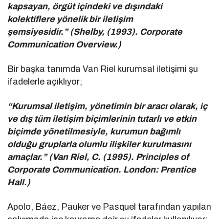
kapsayan, örgüt içindeki ve dışındaki
kolektiflere yönelik bir iletişim
şemsiyesidir.” (Shelby, (1993). Corporate
Communication Overview.)
Bir başka tanımda Van Riel kurumsal iletişimi şu
ifadelerle açıklıyor;
“Kurumsal iletişim, yönetimin bir aracı olarak, iç
ve dış tüm iletişim biçimlerinin tutarlı ve etkin
biçimde yönetilmesiyle, kurumun bağımlı
olduğu gruplarla olumlu ilişkiler kurulmasını
amaçlar.” (Van Riel, C. (1995). Principles of
Corporate Communication. London: Prentice
Hall.)
Apolo, Báez, Pauker ve Pasquel tarafından yapılan