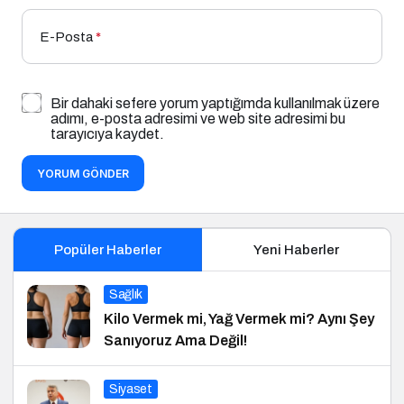
E-Posta
*
Bir dahaki sefere yorum yaptığımda kullanılmak üzere
adımı, e-posta adresimi ve web site adresimi bu
tarayıcıya kaydet.
YORUM GÖNDER
Popüler Haberler
Yeni Haberler
Sağlık
Kilo Vermek mi, Yağ Vermek mi? Aynı Şey
Sanıyoruz Ama Değil!
Siyaset