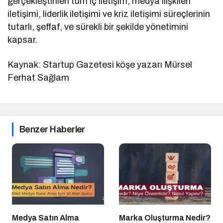
gerçekleştirilen tüm iç iletişim, medya ilişkileri
iletişimi, liderlik iletişimi ve kriz iletişimi süreçlerinin
tutarlı, şeffaf, ve sürekli bir şekilde yönetimini
kapsar.
Kaynak: Startup Gazetesi köşe yazarı Mürsel
Ferhat Sağlam
Benzer Haberler
Medya Satın Alma
Marka Oluşturma Nedir?