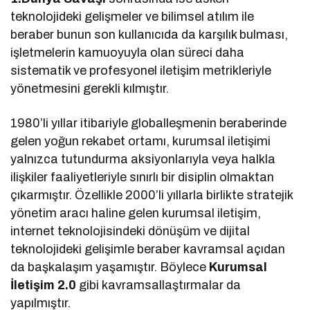
teknolojideki gelişmeler ve bilimsel atılım ile
beraber bunun son kullanıcıda da karşılık bulması,
işletmelerin kamuoyuyla olan süreci daha
sistematik ve profesyonel iletişim metrikleriyle
yönetmesini gerekli kılmıştır.
1980’li yıllar itibariyle globalleşmenin beraberinde
gelen yoğun rekabet ortamı, kurumsal iletişimi
yalnızca tutundurma aksiyonlarıyla veya halkla
ilişkiler faaliyetleriyle sınırlı bir disiplin olmaktan
çıkarmıştır. Özellikle 2000’li yıllarla birlikte stratejik
yönetim aracı haline gelen kurumsal iletişim,
internet teknolojisindeki dönüşüm ve dijital
teknolojideki gelişimle beraber kavramsal açıdan
da başkalaşım yaşamıştır. Böylece
Kurumsal
İletişim 2.0
gibi kavramsallaştırmalar da
yapılmıştır.