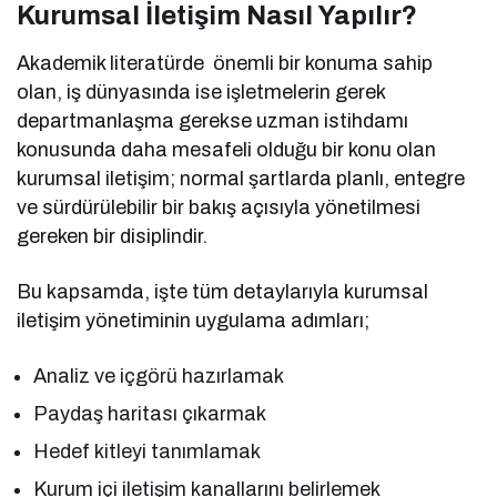
Kurumsal İletişim Nasıl Yapılır?
Akademik literatürde önemli bir konuma sahip
olan, iş dünyasında ise işletmelerin gerek
departmanlaşma gerekse uzman istihdamı
konusunda daha mesafeli olduğu bir konu olan
kurumsal iletişim; normal şartlarda planlı, entegre
ve sürdürülebilir bir bakış açısıyla yönetilmesi
gereken bir disiplindir.
Bu kapsamda, işte tüm detaylarıyla kurumsal
iletişim yönetiminin uygulama adımları;
Analiz ve içgörü hazırlamak
Paydaş haritası çıkarmak
Hedef kitleyi tanımlamak
Kurum içi iletişim kanallarını belirlemek