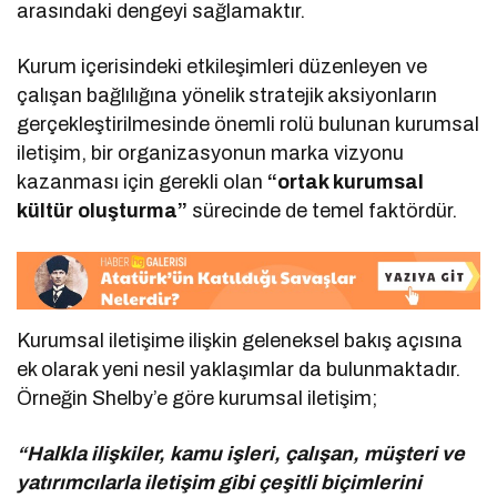
arasındaki dengeyi sağlamaktır.
Kurum içerisindeki etkileşimleri düzenleyen ve
çalışan bağlılığına yönelik stratejik aksiyonların
gerçekleştirilmesinde önemli rolü bulunan kurumsal
iletişim, bir organizasyonun marka vizyonu
kazanması için gerekli olan
“ortak kurumsal
kültür oluşturma”
sürecinde de temel faktördür.
Kurumsal iletişime ilişkin geleneksel bakış açısına
ek olarak yeni nesil yaklaşımlar da bulunmaktadır.
Örneğin Shelby’e göre kurumsal iletişim;
“Halkla ilişkiler, kamu işleri, çalışan, müşteri ve
yatırımcılarla iletişim gibi çeşitli biçimlerini