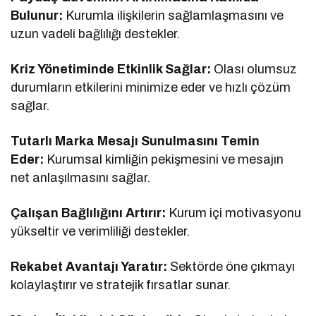
Bulunur:
Kurumla ilişkilerin sağlamlaşmasını ve
uzun vadeli bağlılığı destekler.
Kriz Yönetiminde Etkinlik Sağlar:
Olası olumsuz
durumların etkilerini minimize eder ve hızlı çözüm
sağlar.
Tutarlı Marka Mesajı Sunulmasını Temin
Eder:
Kurumsal kimliğin pekişmesini ve mesajın
net anlaşılmasını sağlar.
Çalışan Bağlılığını Artırır:
Kurum içi motivasyonu
yükseltir ve verimliliği destekler.
Rekabet Avantajı Yaratır:
Sektörde öne çıkmayı
kolaylaştırır ve stratejik fırsatlar sunar.