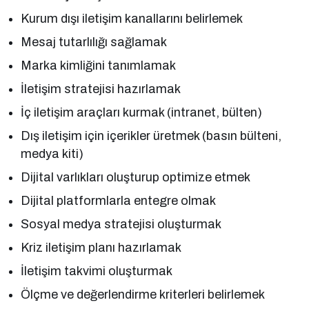
Kurum dışı iletişim kanallarını belirlemek
Mesaj tutarlılığı sağlamak
Marka kimliğini tanımlamak
İletişim stratejisi hazırlamak
İç iletişim araçları kurmak (intranet, bülten)
Dış iletişim için içerikler üretmek (basın bülteni,
medya kiti)
Dijital varlıkları oluşturup optimize etmek
Dijital platformlarla entegre olmak
Sosyal medya stratejisi oluşturmak
Kriz iletişim planı hazırlamak
İletişim takvimi oluşturmak
Ölçme ve değerlendirme kriterleri belirlemek