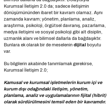
Kurumsal İletişim 2.0 da; sadece iletişimin
dönüşümününden ibaret bir kavram olamaz. Aynı
zamanda kavram; yönetim, planlama, analiz,
araştırma, psikoloji, örgütsel davranış, pazarlama,
medya iletişimi ve sosyal psikoloji gibi alt disiplin,
uzmanlık alanı ve bilimsel dallarla da bağdaşıktır.
Bunlara ek olarak bir de meselenin
dijital
boyutu
var.
Bu bilgilerin akabinde tanımlamak gerekirse,
Kurumsal İletişim 2.0;
Kamusal ve kurumsal işletmelerin kurum içi ve
kurum dışı odağındaki iletişim, yönetim,
planlama, analiz ve uygulamalarının fijital (hibrit)
olarak sürdürülmesini temsil eden bir kavramdır.