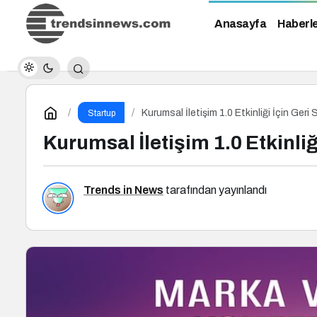
Anasayfa
Haberl
Kurumsal İletişim 1.0 Etkinliği İçin Geri
Startup
Kurumsal İletişim 1.0 Etkinliğ
Trends in News
tarafından yayınlandı