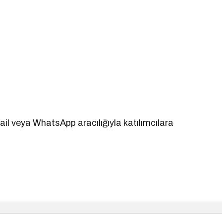
mail veya WhatsApp aracılığıyla katılımcılara