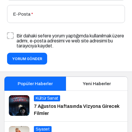
E-Posta
*
Bir dahaki sefere yorum yaptığımda kullanılmak üzere
adımı, e-posta adresimi ve web site adresimi bu
tarayıcıya kaydet.
YORUM GÖNDER
Popüler Haberler
Yeni Haberler
Kültür Sanat
7 Ağustos Haftasında Vizyona Girecek
Filmler
Siyaset