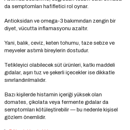
da semptomları hafifletici rol oynar.
Antioksidan ve omega-3 bakımından zengin bir
diyet, vücutta inflamasyonu azaltır.
Yani, balık, ceviz, keten tohumu, taze sebze ve
meyveler astımlı bireylerin dostudur.
Tetikleyici olabilecek süt ürünleri, katkı maddeli
gıdalar, aşırı tuz ve şekerli içecekler ise dikkatle
sınırlandırılmalıdır.
Bazı kişilerde histamin içeriği yüksek olan
domates, çikolata veya fermente gıdalar da
semptomları kötüleştirebilir — bu nedenle kişisel
gözlem önemlidir.