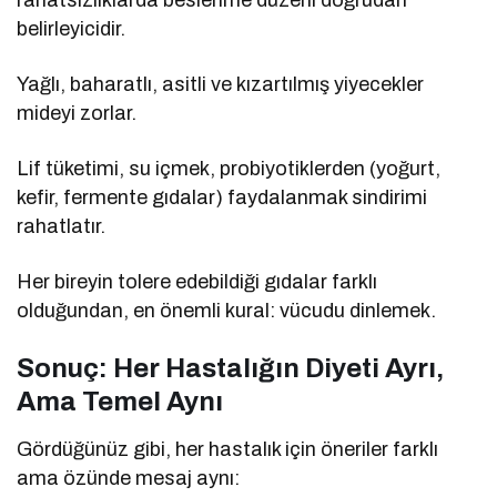
belirleyicidir.
Yağlı, baharatlı, asitli ve kızartılmış yiyecekler
mideyi zorlar.
Lif tüketimi, su içmek, probiyotiklerden (yoğurt,
kefir, fermente gıdalar) faydalanmak sindirimi
rahatlatır.
Her bireyin tolere edebildiği gıdalar farklı
olduğundan, en önemli kural: vücudu dinlemek.
Sonuç: Her Hastalığın Diyeti Ayrı,
Ama Temel Aynı
Gördüğünüz gibi, her hastalık için öneriler farklı
ama özünde mesaj aynı: