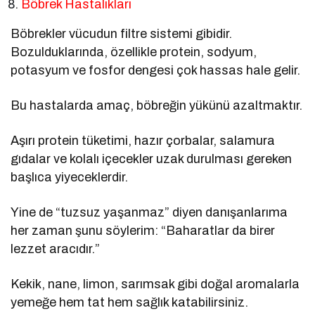
Böbrek Hastalıkları
Böbrekler vücudun filtre sistemi gibidir.
Bozulduklarında, özellikle protein, sodyum,
potasyum ve fosfor dengesi çok hassas hale gelir.
Bu hastalarda amaç, böbreğin yükünü azaltmaktır.
Aşırı protein tüketimi, hazır çorbalar, salamura
gıdalar ve kolalı içecekler uzak durulması gereken
başlıca yiyeceklerdir.
Yine de “tuzsuz yaşanmaz” diyen danışanlarıma
her zaman şunu söylerim: “Baharatlar da birer
lezzet aracıdır.”
Kekik, nane, limon, sarımsak gibi doğal aromalarla
yemeğe hem tat hem sağlık katabilirsiniz.