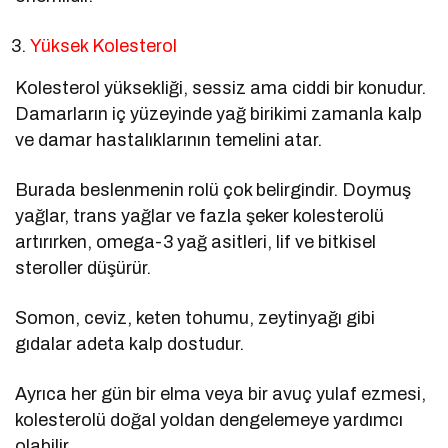
Yüksek Kolesterol
Kolesterol yüksekliği, sessiz ama ciddi bir konudur.
Damarların iç yüzeyinde yağ birikimi zamanla kalp
ve damar hastalıklarının temelini atar.
Burada beslenmenin rolü çok belirgindir. Doymuş
yağlar, trans yağlar ve fazla şeker kolesterolü
artırırken, omega-3 yağ asitleri, lif ve bitkisel
steroller düşürür.
Somon, ceviz, keten tohumu, zeytinyağı gibi
gıdalar adeta kalp dostudur.
Ayrıca her gün bir elma veya bir avuç yulaf ezmesi,
kolesterolü doğal yoldan dengelemeye yardımcı
olabilir.