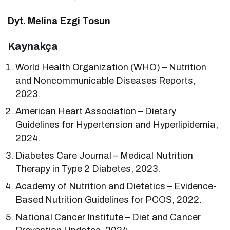
Dyt. Melina Ezgi Tosun
Kaynakça
World Health Organization (WHO) – Nutrition
and Noncommunicable Diseases Reports,
2023.
American Heart Association – Dietary
Guidelines for Hypertension and Hyperlipidemia,
2024.
Diabetes Care Journal – Medical Nutrition
Therapy in Type 2 Diabetes, 2023.
Academy of Nutrition and Dietetics – Evidence-
Based Nutrition Guidelines for PCOS, 2022.
National Cancer Institute – Diet and Cancer