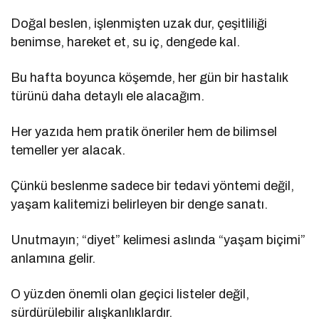
Doğal beslen, işlenmişten uzak dur, çeşitliliği
benimse, hareket et, su iç, dengede kal.
Bu hafta boyunca köşemde, her gün bir hastalık
türünü daha detaylı ele alacağım.
Her yazıda hem pratik öneriler hem de bilimsel
temeller yer alacak.
Çünkü beslenme sadece bir tedavi yöntemi değil,
yaşam kalitemizi belirleyen bir denge sanatı.
Unutmayın; “diyet” kelimesi aslında “yaşam biçimi”
anlamına gelir.
O yüzden önemli olan geçici listeler değil,
sürdürülebilir alışkanlıklardır.