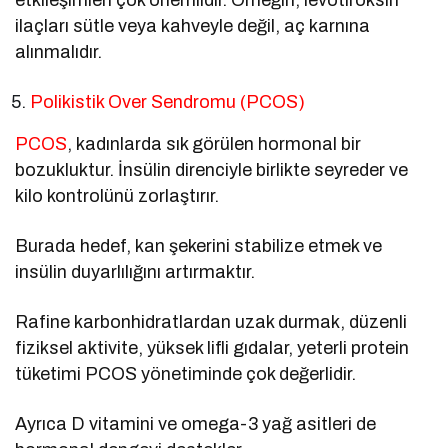
ilaçları sütle veya kahveyle değil, aç karnına
alınmalıdır.
Polikistik Over Sendromu (PCOS)
PCOS
, kadınlarda sık görülen hormonal bir
bozukluktur. İnsülin direnciyle birlikte seyreder ve
kilo kontrolünü zorlaştırır.
Burada hedef, kan şekerini stabilize etmek ve
insülin duyarlılığını artırmaktır.
Rafine karbonhidratlardan uzak durmak, düzenli
fiziksel aktivite, yüksek lifli gıdalar, yeterli protein
tüketimi PCOS yönetiminde çok değerlidir.
Ayrıca D vitamini ve omega-3 yağ asitleri de