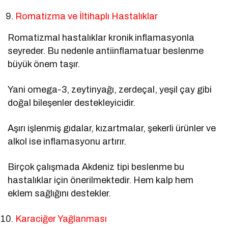
Romatizma ve İltihaplı Hastalıklar
Romatizmal hastalıklar kronik inflamasyonla
seyreder. Bu nedenle antiinflamatuar beslenme
büyük önem taşır.
Yani omega-3, zeytinyağı, zerdeçal, yeşil çay gibi
doğal bileşenler destekleyicidir.
Aşırı işlenmiş gıdalar, kızartmalar, şekerli ürünler ve
alkol ise inflamasyonu artırır.
Birçok çalışmada Akdeniz tipi beslenme bu
hastalıklar için önerilmektedir. Hem kalp hem
eklem sağlığını destekler.
Karaciğer Yağlanması