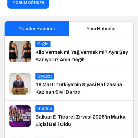
YORUM GÖNDER
Popüler Haberler
Yeni Haberler
Sağlık
Kilo Vermek mi, Yağ Vermek mi? Aynı Şey
Sanıyoruz Ama Değil!
Siyaset
19 Mart: Türkiye’nin Siyasi Hafızasına
Kazınan Sivil Darbe
Startup
Balkan E-Ticaret Zirvesi 2025’in Marka
Elçisi Belli Oldu