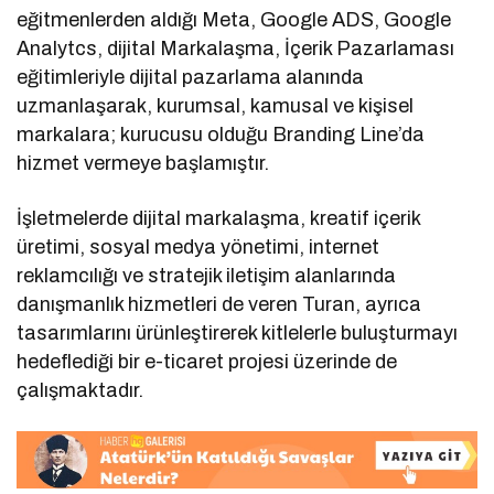
eğitmenlerden aldığı Meta, Google ADS, Google
Analytcs, dijital Markalaşma, İçerik Pazarlaması
eğitimleriyle dijital pazarlama alanında
uzmanlaşarak, kurumsal, kamusal ve kişisel
markalara; kurucusu olduğu Branding Line’da
hizmet vermeye başlamıştır.
İşletmelerde dijital markalaşma, kreatif içerik
üretimi, sosyal medya yönetimi, internet
reklamcılığı ve stratejik iletişim alanlarında
danışmanlık hizmetleri de veren Turan, ayrıca
tasarımlarını ürünleştirerek kitlelerle buluşturmayı
hedeflediği bir e-ticaret projesi üzerinde de
çalışmaktadır.