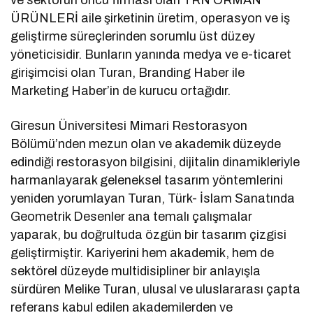
ÜRÜNLERİ aile şirketinin üretim, operasyon ve iş
geliştirme süreçlerinden sorumlu üst düzey
yöneticisidir. Bunların yanında medya ve e-ticaret
girişimcisi olan Turan, Branding Haber ile
Marketing Haber’in de kurucu ortağıdır.
Giresun Üniversitesi Mimari Restorasyon
Bölümü’nden mezun olan ve akademik düzeyde
edindiği restorasyon bilgisini, dijitalin dinamikleriyle
harmanlayarak geleneksel tasarım yöntemlerini
yeniden yorumlayan Turan, Türk- İslam Sanatında
Geometrik Desenler ana temalı çalışmalar
yaparak, bu doğrultuda özgün bir tasarım çizgisi
geliştirmiştir. Kariyerini hem akademik, hem de
sektörel düzeyde multidisipliner bir anlayışla
sürdüren Melike Turan, ulusal ve uluslararası çapta
referans kabul edilen akademilerden ve