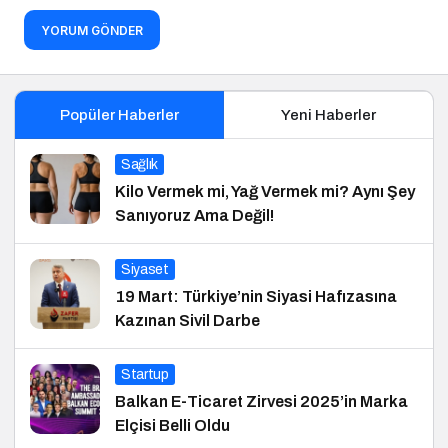
YORUM GÖNDER
Popüler Haberler
Yeni Haberler
Sağlık
Kilo Vermek mi, Yağ Vermek mi? Aynı Şey
Sanıyoruz Ama Değil!
Siyaset
19 Mart: Türkiye’nin Siyasi Hafızasına
Kazınan Sivil Darbe
Startup
Balkan E-Ticaret Zirvesi 2025’in Marka
Elçisi Belli Oldu