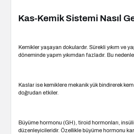
Kas-Kemik Sistemi Nasıl Ge
Kemikler yaşayan dokulardır. Sürekli yıkım ve ya
döneminde yapım yıkımdan fazladır. Bu nedenle
Kaslar ise kemiklere mekanik yük bindirerek kemik
doğrudan etkiler.
Büyüme hormonu (GH), tiroid hormonları, insüli
düzenleyicileridir. Özellikle büyüme hormonu ka