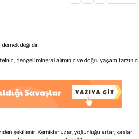
demek değildir.
teinin, dengeli mineral alımının ve doğru yaşam tarzının
en şekillenir. Kemikler uzar, yoğunluğu artar, kaslar