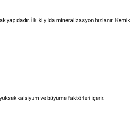
yapıdadır. İlk iki yılda mineralizasyon hızlanır. Kemik
 yüksek kalsiyum ve büyüme faktörleri içerir.