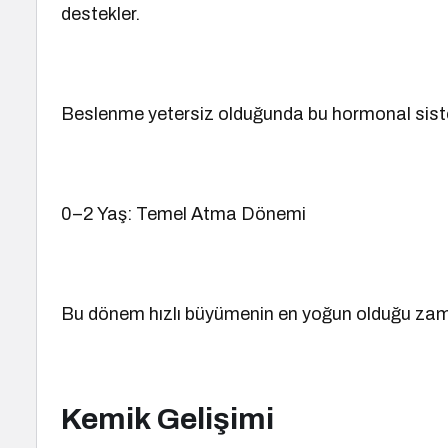
destekler.
Beslenme yetersiz olduğunda bu hormonal sis
0–2 Yaş: Temel Atma Dönemi
Bu dönem hızlı büyümenin en yoğun olduğu zam
Kemik Gelişimi