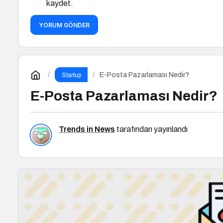
kaydet.
YORUM GÖNDER
E-Posta Pazarlaması Nedir?
Startup
E-Posta Pazarlaması Nedir?
Trends in News
tarafından yayınlandı