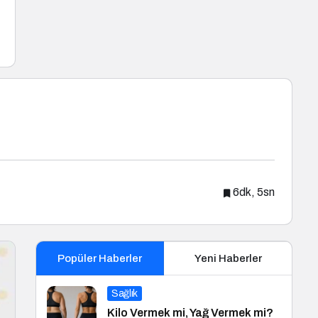
6dk, 5sn
Popüler Haberler
Yeni Haberler
Sağlık
Kilo Vermek mi, Yağ Vermek mi?