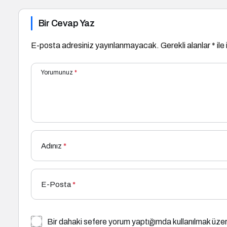
Bir Cevap Yaz
E-posta adresiniz yayınlanmayacak.
Gerekli alanlar
*
ile
Yorumunuz
*
Adınız
*
E-Posta
*
Bir dahaki sefere yorum yaptığımda kullanılmak üzer