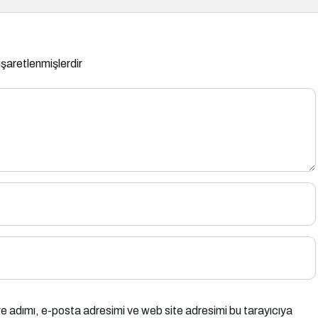
 işaretlenmişlerdir
e adımı, e-posta adresimi ve web site adresimi bu tarayıcıya